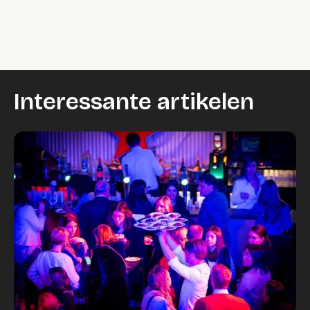
Interessante artikelen