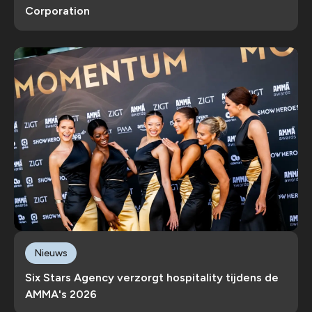
Corporation
Nieuws
Six Stars Agency verzorgt hospitality tijdens de
AMMA's 2026