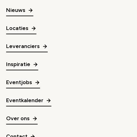
Nieuws
Locaties
Leveranciers
Inspiratie
Eventjobs
Eventkalender
Over ons
Contact