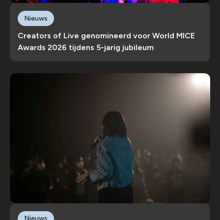
Nieuws
Creators of Live genomineerd voor World MICE
Awards 2026 tijdens 5-jarig jubileum
Nieuws