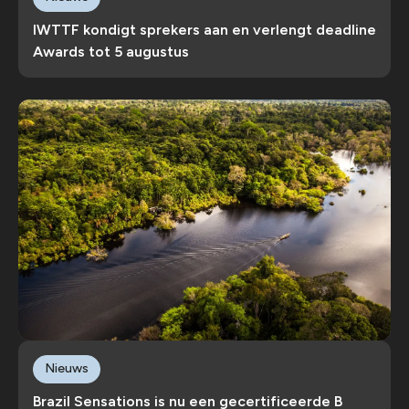
IWTTF kondigt sprekers aan en verlengt deadline
Awards tot 5 augustus
Nieuws
Brazil Sensations is nu een gecertificeerde B