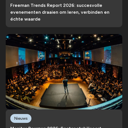
Freeman Trends Report 2026: succesvolle
evenementen draaien om leren, verbinden en
échte waarde
Nieuws