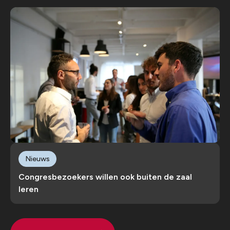
Nieuws
Congresbezoekers willen ook buiten de zaal
leren