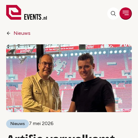
Men
Nieuws
7 mei 2026
Nieuws