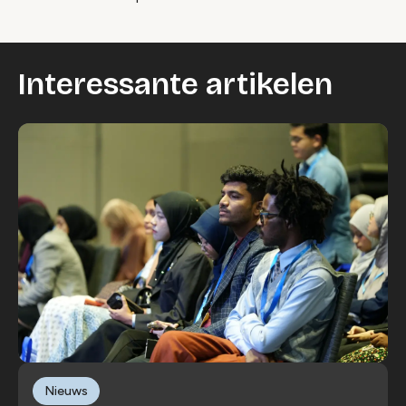
Interessante artikelen
Nieuws