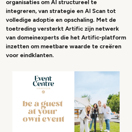
organisaties om AI structureel te
integreren, van strategie en AI Scan tot
volledige adoptie en opschaling. Met de
toetreding versterkt Artific zijn netwerk
van domeinexperts die het Artific-platform
inzetten om meetbare waarde te creëren
voor eindklanten.