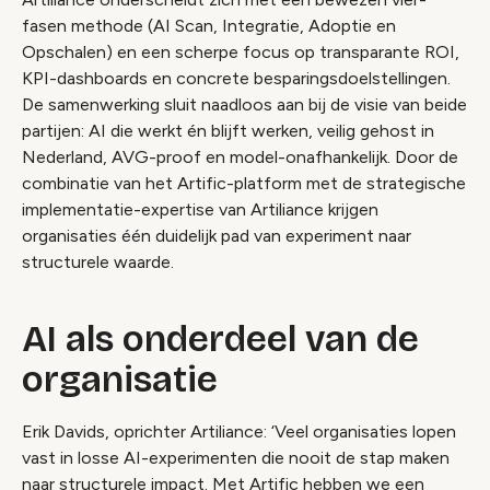
fasen methode (AI Scan, Integratie, Adoptie en
Opschalen) en een scherpe focus op transparante ROI,
KPI-dashboards en concrete besparingsdoelstellingen.
De samenwerking sluit naadloos aan bij de visie van beide
partijen: AI die werkt én blijft werken, veilig gehost in
Nederland, AVG-proof en model-onafhankelijk. Door de
combinatie van het Artific-platform met de strategische
implementatie-expertise van Artiliance krijgen
organisaties één duidelijk pad van experiment naar
structurele waarde.
AI als onderdeel van de
organisatie
Erik Davids, oprichter Artiliance: ‘Veel organisaties lopen
vast in losse AI-experimenten die nooit de stap maken
naar structurele impact. Met Artific hebben we een