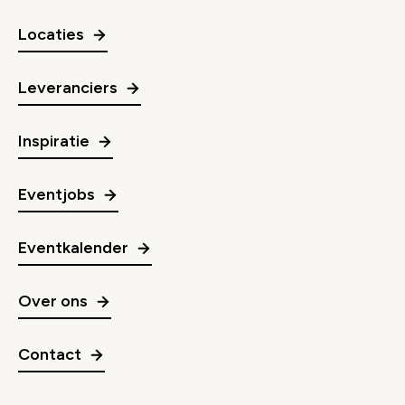
Locaties
Leveranciers
Inspiratie
Eventjobs
Eventkalender
Over ons
Contact