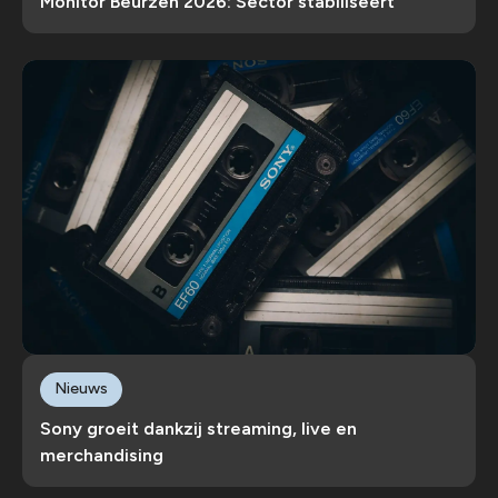
Monitor Beurzen 2026: Sector stabiliseert
Nieuws
Sony groeit dankzij streaming, live en
merchandising