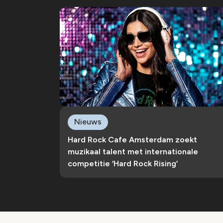
Nieuws
Hard Rock Cafe Amsterdam zoekt
muzikaal talent met internationale
competitie ‘Hard Rock Rising’