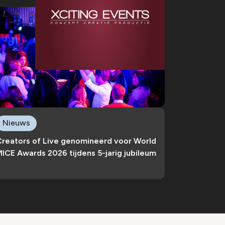
Nieuws
Creators of Live genomineerd voor World
ICE Awards 2026 tijdens 5-jarig jubileum