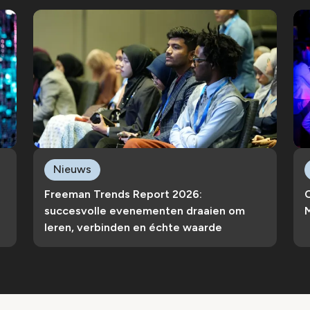
Nieuws
Freeman Trends Report 2026:
succesvolle evenementen draaien om
M
leren, verbinden en échte waarde