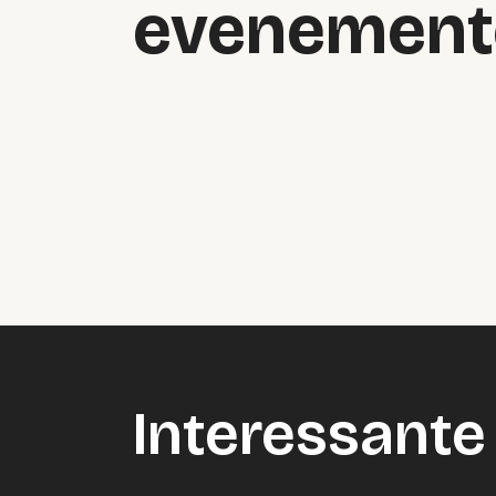
evenement
Interessante 