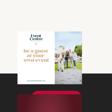
Bekijk meer nieuws