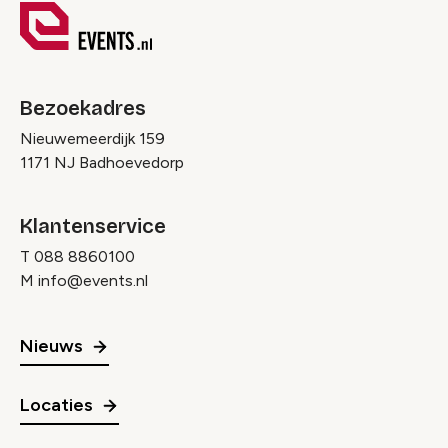
Bezoekadres
Nieuwemeerdijk 159
1171 NJ Badhoevedorp
Klantenservice
T
088 8860100
M
info@events.nl
Nieuws
Locaties