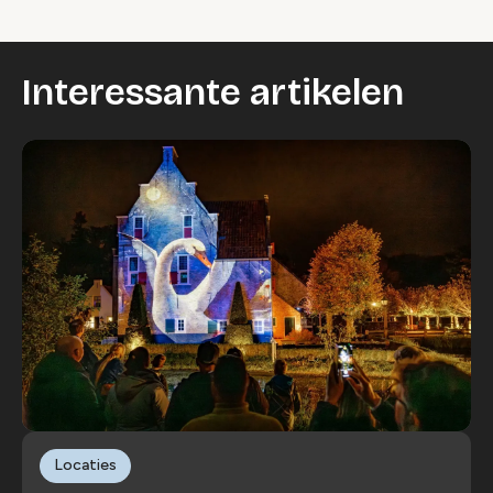
Interessante artikelen
Locaties