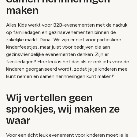
maken
Alles Kids werkt voor B2B-evenementen met de nadruk
op familiedagen en gezinsevenementen binnen de
zakelijke markt. Dana: ‘We zijn er niet voor particuliere
kinderfeestjes, maar juist voor bedrijven die aan
gezinsvriendelijke evenementen denken. Zijn er
familiedagen? Hoe leuk is het dan als er ook iets voor de
kinderen georganiseerd wordt, zodat je je kinderen mee
kunt nemen en samen herinneringen kunt maken!’
Wij vertellen geen
sprookjes, wij maken ze
waar
Voor een écht leuk evenement voor kinderen moet je je