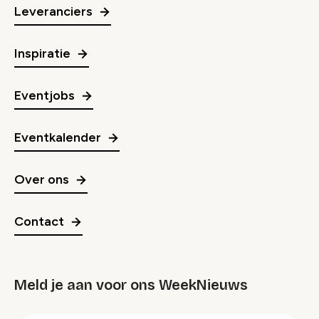
Leveranciers
Inspiratie
Eventjobs
Eventkalender
Over ons
Contact
Meld je aan voor ons WeekNieuws
groep