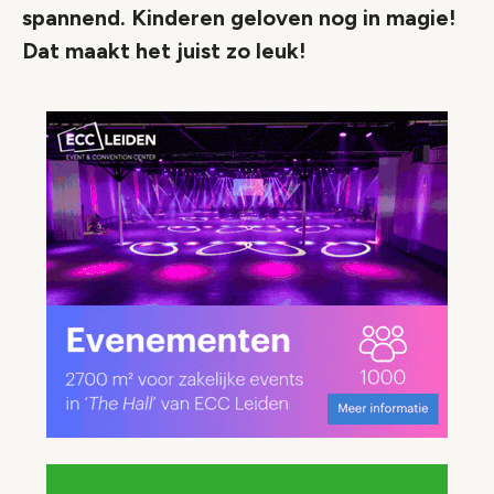
spannend. Kinderen geloven nog in magie!
Dat maakt het juist zo leuk!