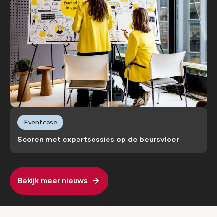
Eventcase
Scoren met expertsessies op de beursvloer
Bekijk meer nieuws