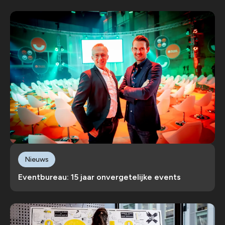
Nieuws
Eventbureau: 15 jaar onvergetelijke events