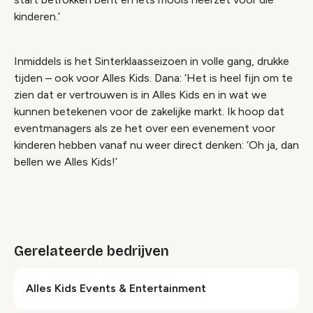
kinderen.’
Inmiddels is het Sinterklaasseizoen in volle gang, drukke
tijden – ook voor Alles Kids. Dana: ‘Het is heel fijn om te
zien dat er vertrouwen is in Alles Kids en in wat we
kunnen betekenen voor de zakelijke markt. Ik hoop dat
eventmanagers als ze het over een evenement voor
kinderen hebben vanaf nu weer direct denken: ‘Oh ja, dan
bellen we Alles Kids!’
Gerelateerde bedrijven
Alles Kids Events & Entertainment