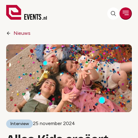
Men
Nieuws
25 november 2024
Interview