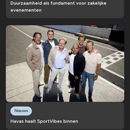
Duurzaamheid als fundament voor zakelijke
evenementen
Nieuws
Havas haalt SportVibes binnen