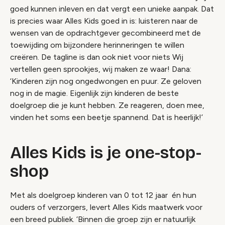
goed kunnen inleven en dat vergt een unieke aanpak. Dat
is precies waar Alles Kids goed in is: luisteren naar de
wensen van de opdrachtgever gecombineerd met de
toewijding om bijzondere herinneringen te willen
creëren. De tagline is dan ook niet voor niets
Wij
vertellen geen sprookjes, wij maken ze waar
! Dana:
‘Kinderen zijn nog ongedwongen en puur. Ze geloven
nog in de magie. Eigenlijk zijn kinderen de beste
doelgroep die je kunt hebben. Ze reageren, doen mee,
vinden het soms een beetje spannend. Dat is heerlijk!’
Alles Kids is je one-stop-
shop
Met als doelgroep kinderen van 0 tot 12 jaar én hun
ouders of verzorgers, levert Alles Kids maatwerk voor
een breed publiek. ‘Binnen die groep zijn er natuurlijk