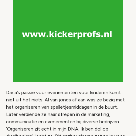
Dana’s passie voor evenementen voor kinderen komt
niet uit het niets. Al van jongs af aan was ze bezig met
het organiseren van spelletjesmiddagen in de buurt.
Later verdiende ze haar strepen in de marketing,
communicatie en evenementen bij diverse bedrijven.
‘Organiseren zit echt in mijn DNA. Ik ben dol op