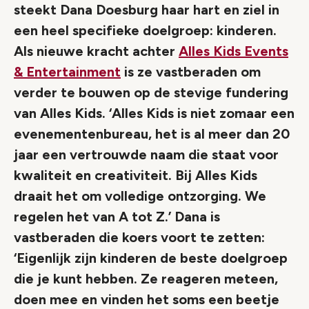
steekt Dana Doesburg haar hart en ziel in
een heel specifieke doelgroep: kinderen.
Als nieuwe kracht achter
Alles Kids Events
& Entertainment
is ze vastberaden om
verder te bouwen op de stevige fundering
van Alles Kids. ‘Alles Kids is niet zomaar een
evenementenbureau, het is al meer dan 20
jaar een vertrouwde naam die staat voor
kwaliteit en creativiteit. Bij Alles Kids
draait het om volledige ontzorging. We
regelen het van A tot Z.’ Dana is
vastberaden die koers voort te zetten:
‘Eigenlijk zijn kinderen de beste doelgroep
die je kunt hebben. Ze reageren meteen,
doen mee en vinden het soms een beetje