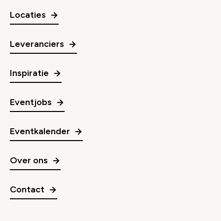
Locaties
Leveranciers
Inspiratie
Eventjobs
Eventkalender
Over ons
Contact