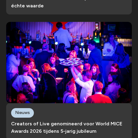
échte waarde
Nieuws
Creators of Live genomineerd voor World MICE
Awards 2026 tijdens 5-jarig jubileum