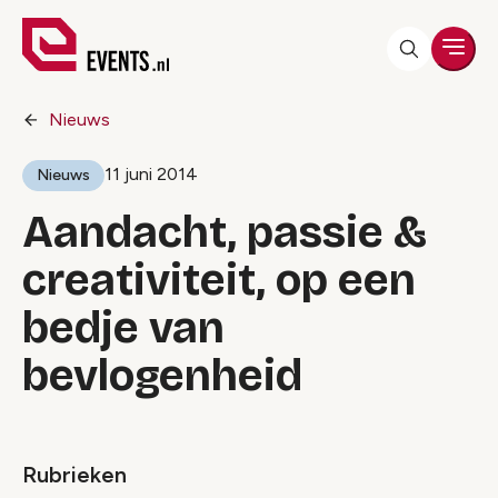
Men
Nieuws
11 juni 2014
Nieuws
Aandacht, passie &
creativiteit, op een
bedje van
bevlogenheid
Rubrieken