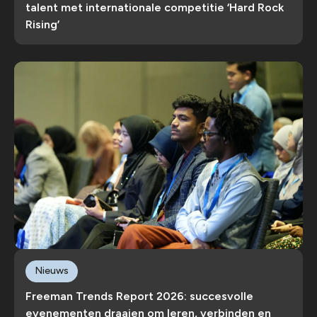
talent met internationale competitie ‘Hard Rock
Rising’
Nieuws
Freeman Trends Report 2026: succesvolle
evenementen draaien om leren, verbinden en