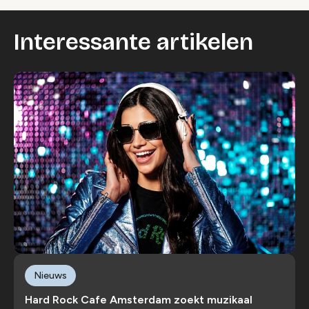
Interessante artikelen
Nieuws
Hard Rock Cafe Amsterdam zoekt muzikaal