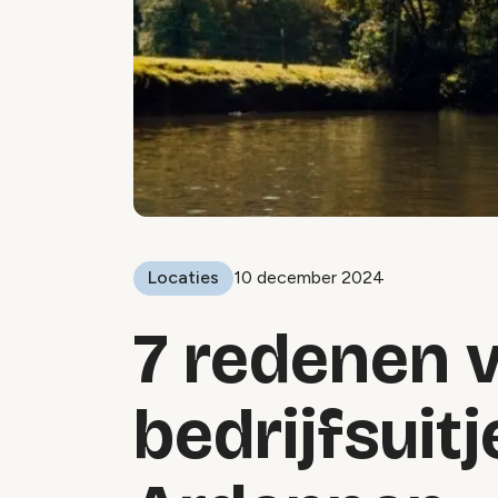
Locaties
10 december 2024
7 redenen 
bedrijfsuitj