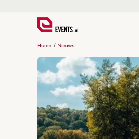
Home
Nieuws