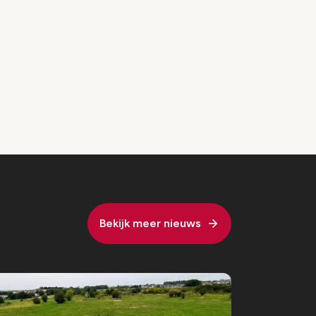
Bekijk meer nieuws