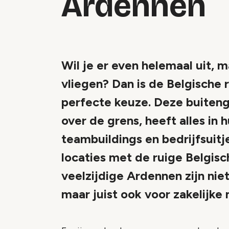
Ardennen
Wil je er even helemaal uit, 
vliegen? Dan is de Belgische
perfecte keuze. Deze buiteng
over de grens, heeft alles in 
teambuildings en bedrijfsuitje
locaties met de ruige Belgis
veelzijdige Ardennen zijn nie
maar juist ook voor zakelijke