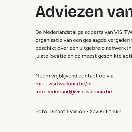
Adviezen van
De Nederlandstalige experts van VISITWal
organisatie van een geslaagde vergaderi
beschikt over een uitgebreid netwerk in
juiste locatie en de meest geschikte acti
Neem vrijblijvend contact op via:
mice.visitwallonia.be/nl
Info.nederland@visitwallonia.be
Foto: Dinant Evasion - Xavier Ethuin