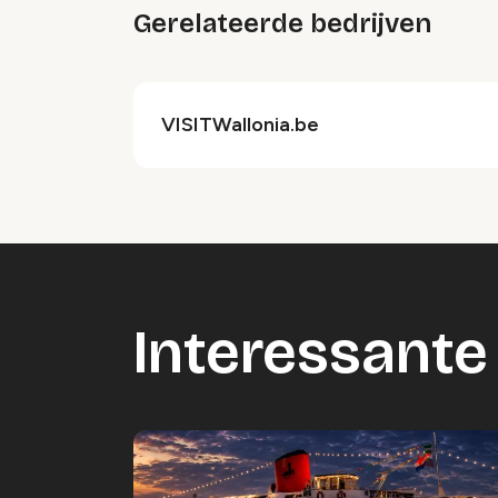
Gerelateerde bedrijven
VISITWallonia.be
Interessante 