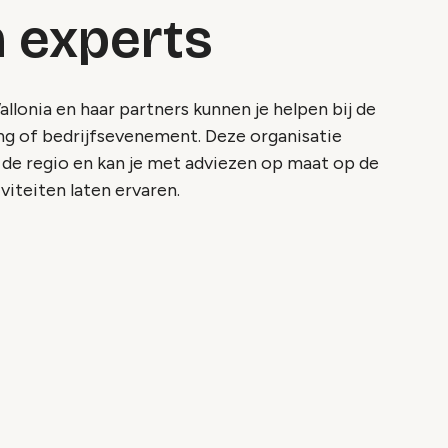
 experts
lonia en haar partners kunnen je helpen bij de
ng of bedrijfsevenement. Deze organisatie
 de regio en kan je met adviezen op maat op de
viteiten laten ervaren.