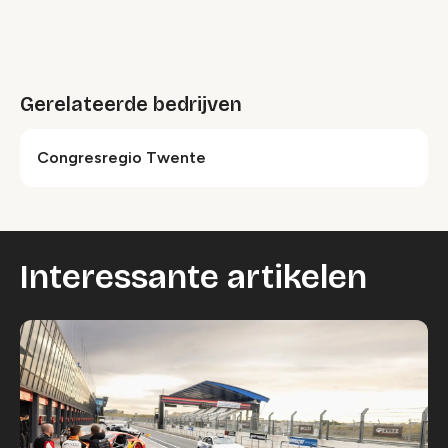
Gerelateerde bedrijven
Congresregio Twente
Interessante artikelen