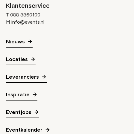
Klantenservice
T
088 8860100
M
info@events.nl
Nieuws
Locaties
Leveranciers
Inspiratie
Eventjobs
Eventkalender