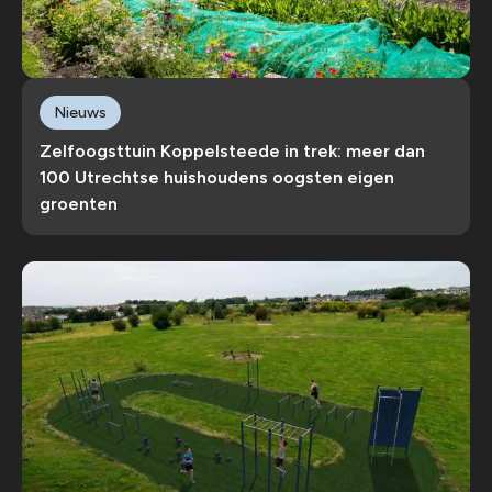
Nieuws
Zelfoogsttuin Koppelsteede in trek: meer dan
100 Utrechtse huishoudens oogsten eigen
groenten