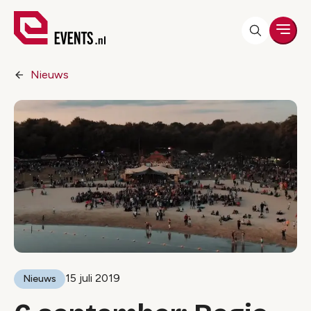
Men
Nieuws
15 juli 2019
Nieuws