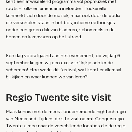
kent een afwisselend programma vol popmuziek met
roots,- folk- en americana invloeden. Tuckerville
kenmerkt zich door de muziek, maar ook door de podia
die verscholen staan in het bos, intieme eethoekjes
onder een groen dak van bladeren, schommels in de
bomen en kampvuren op het strand.
Een dag voorafgaand aan het evenement, op vrijdag 6
september krijgen wij een exclusief kijkje achter de
schermen! Hoe werkt dit festival, wat komt er allemaal
bij kijken en waar kunnen we van leren?
Regio Twente site visit
Maak kennis met de meest ondernemende hightechregio
van Nederland. Tijdens de site visit neemt Congresregio
Twente u mee naar de verschillende locaties die de regio