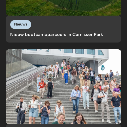
Nieuws
Nieuw bootcampparcours in Carnisser Park