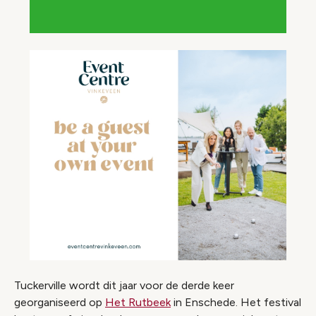
Tuckerville wordt dit jaar voor de derde keer
georganiseerd op
Het Rutbeek
in Enschede. Het festival