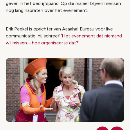
geven in het bedrijfspand. Op die manier blijven mensen
nog lang napraten over het evenement.
Erik Peekel is oprichter van Aaaaha! Bureau voor live
communicatie, hij schreef ‘
Het evenement dat niemand
wil missen – hoe organiseer je dat?
’