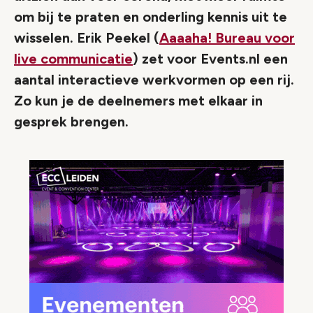
om bij te praten en onderling kennis uit te
wisselen. Erik Peekel (
Aaaaha! Bureau voor
live communicatie
) zet voor Events.nl een
aantal interactieve werkvormen op een rij.
Zo kun je de deelnemers met elkaar in
gesprek brengen.