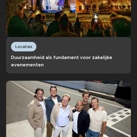
Locaties
Duurzaamheid als fundament voor zakelijke
evenementen