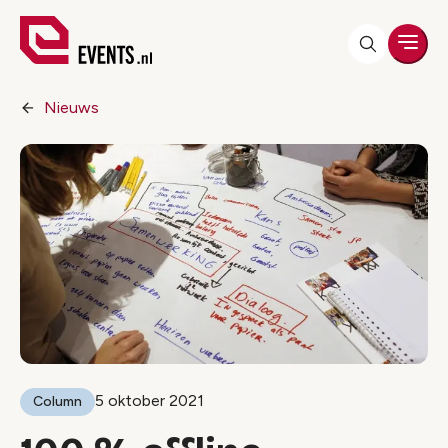
Men
Nieuws
5 oktober 2021
Column