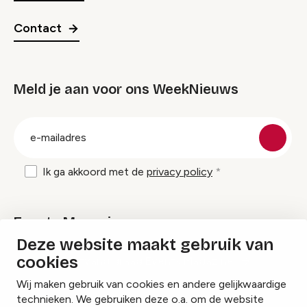
Contact
Meld je aan voor ons WeekNieuws
groep
E-
mailadres
Ik ga akkoord met de
privacy policy
Events Magazine
Deze website maakt gebruik van
cookies
Ik ontvang graag Events Magazine
Wij maken gebruik van cookies en andere gelijkwaardige
technieken. We gebruiken deze o.a. om de website