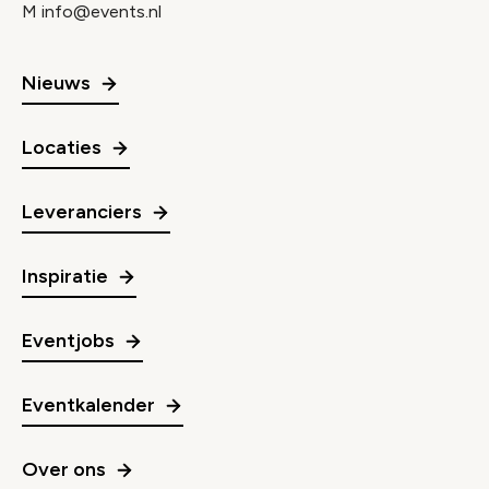
M
info@events.nl
Nieuws
Locaties
Leveranciers
Inspiratie
Eventjobs
Eventkalender
Over ons