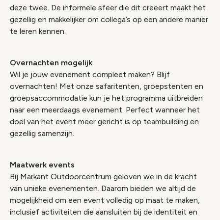
deze twee. De informele sfeer die dit creëert maakt het
gezellig en makkelijker om collega’s op een andere manier
te leren kennen.
Overnachten mogelijk
Wil je jouw evenement compleet maken? Blijf
overnachten! Met onze safaritenten, groepstenten en
groepsaccommodatie kun je het programma uitbreiden
naar een meerdaags evenement. Perfect wanneer het
doel van het event meer gericht is op teambuilding en
gezellig samenzijn.
Maatwerk events
Bij Markant Outdoorcentrum geloven we in de kracht
van unieke evenementen. Daarom bieden we altijd de
mogelijkheid om een event volledig op maat te maken,
inclusief activiteiten die aansluiten bij de identiteit en