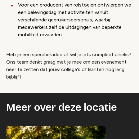
Voor een producent van rolstoelen ontwierpen we
een belevingsdag met activiteiten vanuit
verschillende gebruikerspersona's, waarbij
medewerkers zelf de uitdagingen van beperkte
mobiliteit ervaarden.
Heb je een specifiek idee of wil je iets compleet unieks?
Ons team denkt graag met je mee om een evenement
neer te zetten dat jouw collega's of klanten nog lang
bijblijft.
Meer over deze locatie