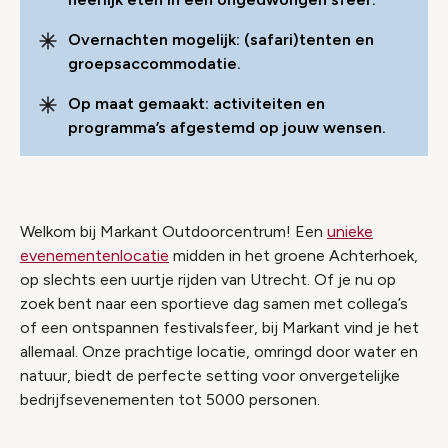
Overnachten mogelijk: (safari)tenten en
groepsaccommodatie.
Op maat gemaakt: activiteiten en
programma’s afgestemd op jouw wensen.
Welkom bij Markant Outdoorcentrum! Een
unieke
evenementenlocatie
midden in het groene Achterhoek,
op slechts een uurtje rijden van Utrecht. Of je nu op
zoek bent naar een sportieve dag samen met collega’s
of een ontspannen festivalsfeer, bij Markant vind je het
allemaal. Onze prachtige locatie, omringd door water en
natuur, biedt de perfecte setting voor onvergetelijke
bedrijfsevenementen tot 5000 personen.