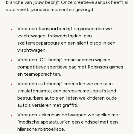
branche van jouw bedrijf. Onze creatieve aanpak heeft al
voor veel bijzondere momenten gezorgd:
Voor een transportbedrijf organiseerden we
vrachtwagen-trekwedstrijden, een
skelterraceparcours en een silent disco in een
vrachtwagen.
Voor een ICT-bedrijf organiseerden wij een
competitieve sportieve dag met Robinson games
en teamopdrachten.
Voor een autobedrijf creëerden we een race-
simulatorruimte, een parcours met op afstand
bestuurbare auto's en lieten we kinderen oude
auto's versieren met graffiti.
Voor een ziekenhuis ontwierpen we spellen met
“medische apparatuur”en een eindspel met een
hilarische rolstoelrace.