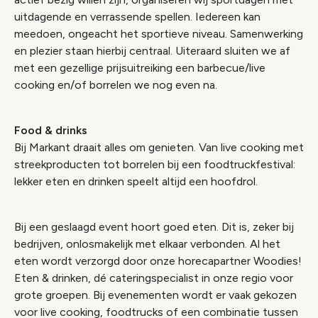
uitdagende en verrassende spellen. Iedereen kan
meedoen, ongeacht het sportieve niveau. Samenwerking
en plezier staan hierbij centraal. Uiteraard sluiten we af
met een gezellige prijsuitreiking een barbecue/live
cooking en/of borrelen we nog even na.
Food & drinks
Bij Markant draait alles om genieten. Van live cooking met
streekproducten tot borrelen bij een foodtruckfestival:
lekker eten en drinken speelt altijd een hoofdrol.
Bij een geslaagd event hoort goed eten. Dit is, zeker bij
bedrijven, onlosmakelijk met elkaar verbonden. Al het
eten wordt verzorgd door onze horecapartner Woodies!
Eten & drinken, dé cateringspecialist in onze regio voor
grote groepen. Bij evenementen wordt er vaak gekozen
voor live cooking, foodtrucks of een combinatie tussen