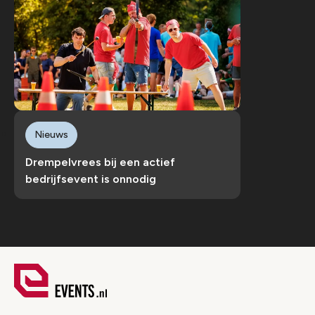
Nieuws
Drempelvrees bij een actief
bedrijfsevent is onnodig