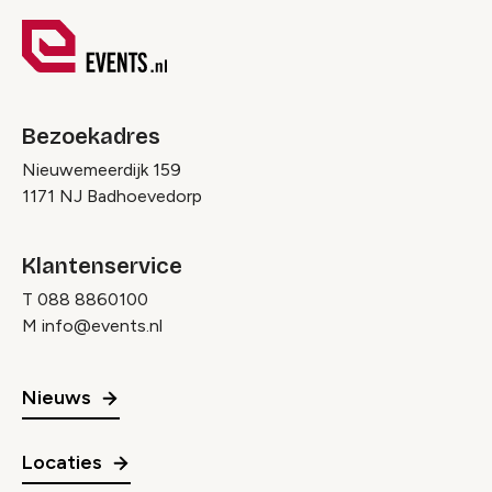
Bezoekadres
Nieuwemeerdijk 159
1171 NJ Badhoevedorp
Klantenservice
T
088 8860100
M
info@events.nl
Nieuws
Locaties