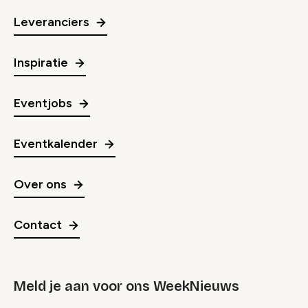
Leveranciers
Inspiratie
Eventjobs
Eventkalender
Over ons
Contact
Meld je aan voor ons WeekNieuws