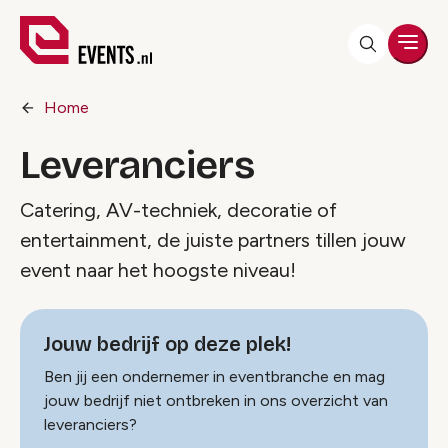
Men
Home
Leveranciers
Catering, AV-techniek, decoratie of
entertainment, de juiste partners tillen jouw
event naar het hoogste niveau!
Jouw bedrijf op deze plek!
Ben jij een ondernemer in eventbranche en mag
jouw bedrijf niet ontbreken in ons overzicht van
leveranciers?