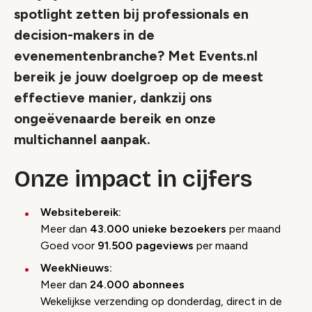
spotlight zetten bij professionals en
decision-makers in de
evenementenbranche? Met Events.nl
bereik je jouw doelgroep op de meest
effectieve manier, dankzij ons
ongeëvenaarde bereik en onze
multichannel aanpak.
Onze impact in cijfers
Websitebereik:
Meer dan
43.000 unieke bezoekers
per maand
Goed voor
91.500 pageviews
per maand
WeekNieuws:
Meer dan
24.000 abonnees
Wekelijkse verzending op donderdag, direct in de