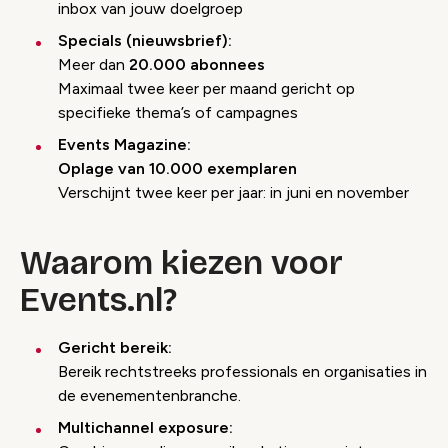
inbox van jouw doelgroep
Specials (nieuwsbrief):
Meer dan
20.000 abonnees
Maximaal twee keer per maand gericht op
specifieke thema’s of campagnes
Events Magazine:
Oplage van 10.000 exemplaren
Verschijnt twee keer per jaar: in juni en november
Waarom kiezen voor
Events.nl?
Gericht bereik:
Bereik rechtstreeks professionals en organisaties in
de evenementenbranche.
Multichannel exposure: