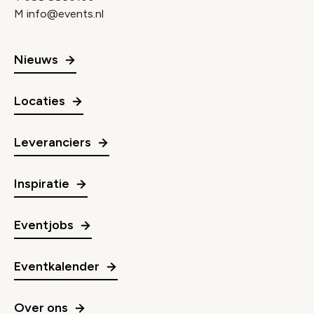
M
info@events.nl
Nieuws
Locaties
Leveranciers
Inspiratie
Eventjobs
Eventkalender
Over ons