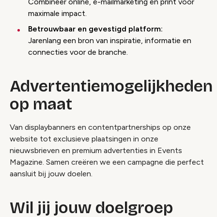
Combineer online, e-mailmarketing en print voor
maximale impact.
Betrouwbaar en gevestigd platform:
Jarenlang een bron van inspiratie, informatie en
connecties voor de branche.
Advertentiemogelijkheden
op maat
Van displaybanners en contentpartnerships op onze
website tot exclusieve plaatsingen in onze
nieuwsbrieven en premium advertenties in Events
Magazine. Samen creëren we een campagne die perfect
aansluit bij jouw doelen.
Wil jij jouw doelgroep