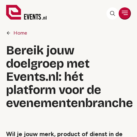
Men
Home
Bereik jouw
doelgroep met
Events.nl: hét
platform voor de
evenementenbranche
Wil je jouw merk, product of dienst in de