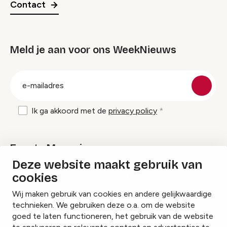
Contact
Meld je aan voor ons WeekNieuws
groep
E-
mailadres
Ik ga akkoord met de
privacy policy
Events Magazine
Deze website maakt gebruik van
cookies
Ik ontvang graag Events Magazine
Wij maken gebruik van cookies en andere gelijkwaardige
technieken. We gebruiken deze o.a. om de website
goed te laten functioneren, het gebruik van de website