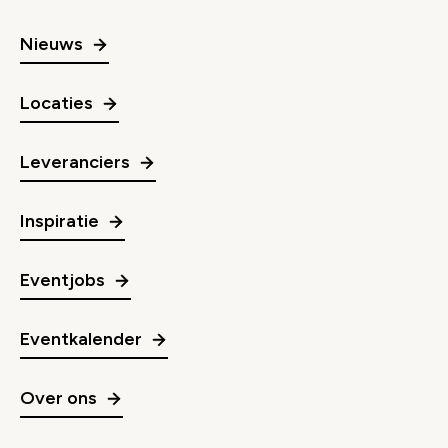
Nieuws
Locaties
Leveranciers
Inspiratie
Eventjobs
Eventkalender
Over ons