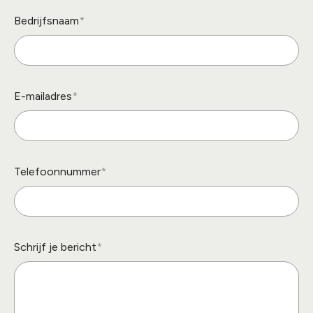
Bedrijfsnaam
E-mailadres
Telefoonnummer
Schrijf je bericht