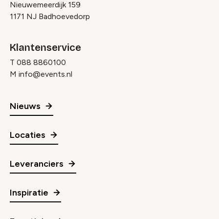
Nieuwemeerdijk 159
1171 NJ Badhoevedorp
Klantenservice
T
088 8860100
M
info@events.nl
Nieuws
Locaties
Leveranciers
Inspiratie