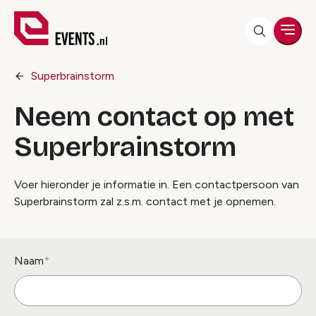
Men
Superbrainstorm
Neem contact op met
Superbrainstorm
Voer hieronder je informatie in. Een contactpersoon van
Superbrainstorm zal z.s.m. contact met je opnemen.
Naam