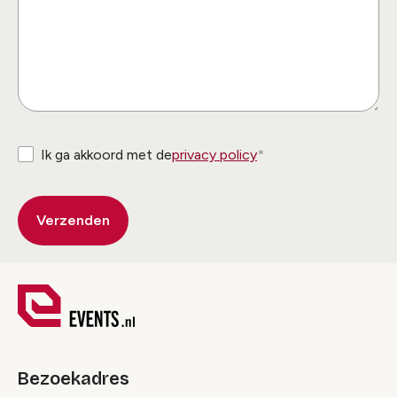
Ik ga akkoord met de
privacy policy
Bezoekadres