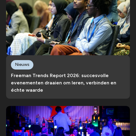
Nieuws
Freeman Trends Report 2026: succesvolle
evenementen draaien om leren, verbinden en
échte waarde