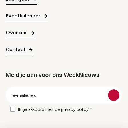
Eventkalender
Over ons
Contact
Meld je aan voor ons WeekNieuws
groep
E-
mailadres
Ik ga akkoord met de
privacy policy