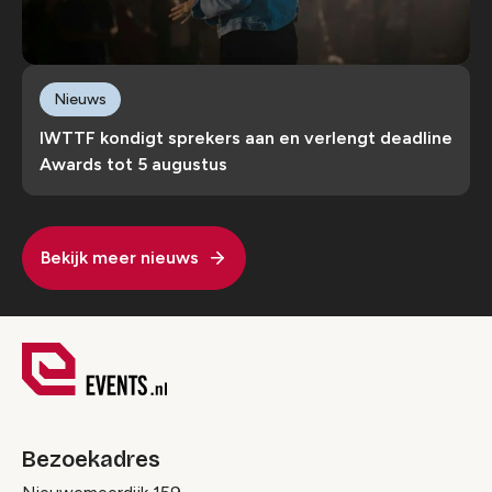
Nieuws
IWTTF kondigt sprekers aan en verlengt deadline
Awards tot 5 augustus
Bekijk meer nieuws
Bezoekadres