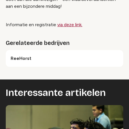
aan een bijzondere middag!
Informatie en registratie
via deze link.
Gerelateerde bedrijven
ReeHorst
Interessante artikelen