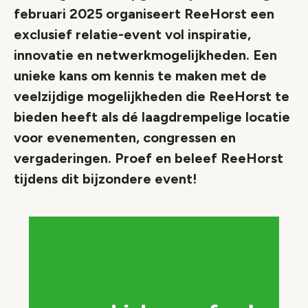
februari 2025 organiseert ReeHorst een
exclusief relatie-event vol inspiratie,
innovatie en netwerkmogelijkheden. Een
unieke kans om kennis te maken met de
veelzijdige mogelijkheden die ReeHorst te
bieden heeft als dé laagdrempelige locatie
voor evenementen, congressen en
vergaderingen. Proef en beleef ReeHorst
tijdens dit bijzondere event!