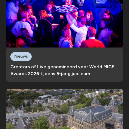
Nieuws
Creators of Live genomineerd voor World MICE
Awards 2026 tijdens 5-jarig jubileum