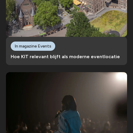
In magazine Events
Hoe KIT relevant blijft als moderne eventlocatie