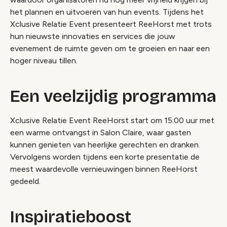
het plannen en uitvoeren van hun events. Tijdens het
Xclusive Relatie Event presenteert ReeHorst met trots
hun nieuwste innovaties en services die jouw
evenement de ruimte geven om te groeien en naar een
hoger niveau tillen.
Een veelzijdig programma
Xclusive Relatie Event ReeHorst
start om 15:00 uur met
een warme ontvangst in Salon Claire, waar gasten
kunnen genieten van heerlijke gerechten en dranken.
Vervolgens worden tijdens een korte presentatie de
meest waardevolle vernieuwingen binnen ReeHorst
gedeeld.
Inspiratieboost