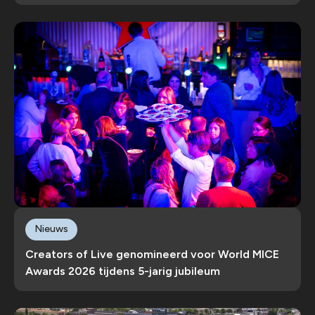
Nieuws
Creators of Live genomineerd voor World MICE
Awards 2026 tijdens 5-jarig jubileum