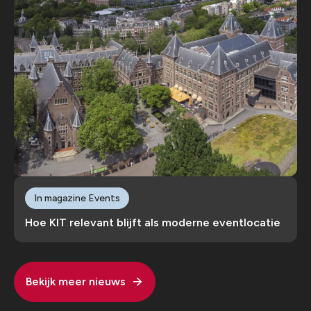
In magazine Events
Hoe KIT relevant blijft als moderne eventlocatie
Bekijk meer nieuws