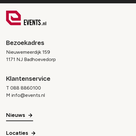
Bezoekadres
Nieuwemeerdijk 159
1171 NJ Badhoevedorp
Klantenservice
T
088 8860100
M
info@events.nl
Nieuws
Locaties