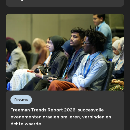
Nieuws
Freeman Trends Report 2026: succesvolle
evenementen draaien om leren, verbinden en
échte waarde