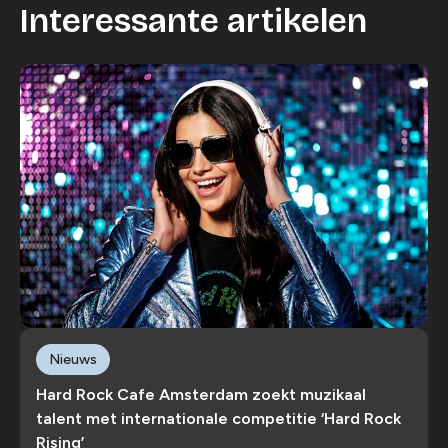
Interessante artikelen
Nieuws
Hard Rock Cafe Amsterdam zoekt muzikaal
talent met internationale competitie ‘Hard Rock
Rising’