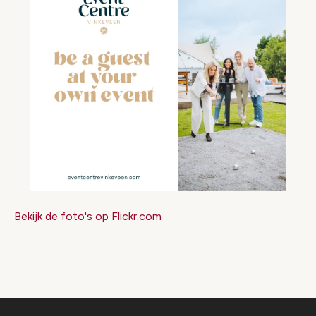
Bekijk de foto's op Flickr.com