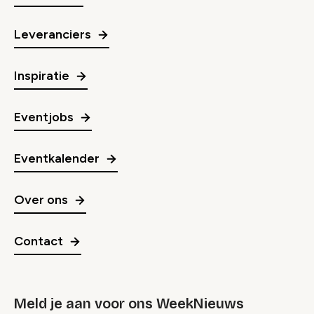
Leveranciers
Inspiratie
Eventjobs
Eventkalender
Over ons
Contact
Meld je aan voor ons WeekNieuws