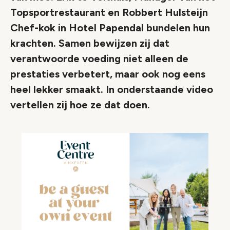
Topsportrestaurant en Robbert Hulsteijn
Chef-kok in Hotel Papendal bundelen hun
krachten. Samen bewijzen zij dat
verantwoorde voeding niet alleen de
prestaties verbetert, maar ook nog eens
heel lekker smaakt. In onderstaande video
vertellen zij hoe ze dat doen.