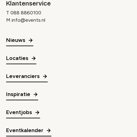
Klantenservice
T
088 8860100
M
info@events.nl
Nieuws
Locaties
Leveranciers
Inspiratie
Eventjobs
Eventkalender