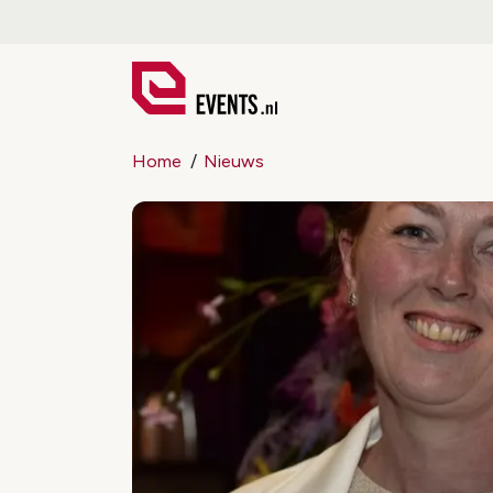
Home
Nieuws