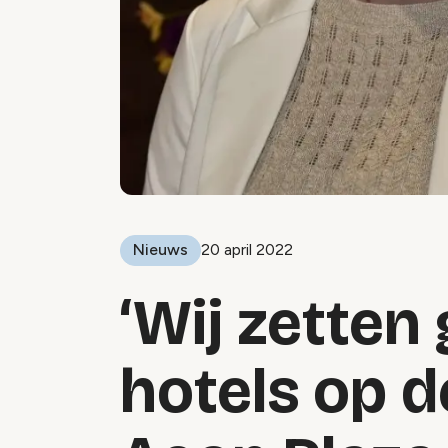
Nieuws
20 april 2022
‘Wij zetten
hotels op de