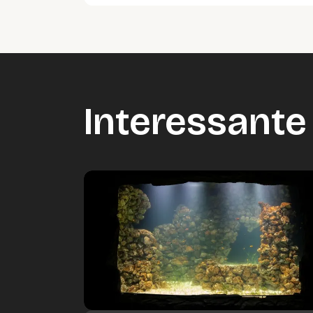
Interessante 