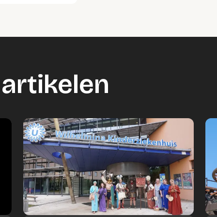
artikelen