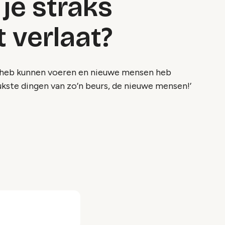
je straks
 verlaat?
en heb kunnen voeren en nieuwe mensen heb
eukste dingen van zo’n beurs, de nieuwe mensen!’