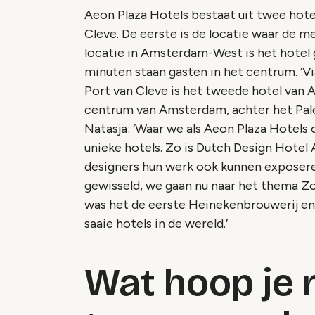
Aeon Plaza Hotels bestaat uit twee hote
Cleve. De eerste is de locatie waar de 
locatie in Amsterdam-West is het hotel g
minuten staan gasten in het centrum. ‘Via
Port van Cleve is het tweede hotel van A
centrum van Amsterdam, achter het Palei
Natasja: ‘Waar we als Aeon Plaza Hotels 
unieke hotels. Zo is Dutch Design Hotel
designers hun werk ook kunnen exposeren
gewisseld, we gaan nu naar het thema
Zo
was het de eerste Heinekenbrouwerij en 
saaie hotels in de wereld.’
Wat hoop je 