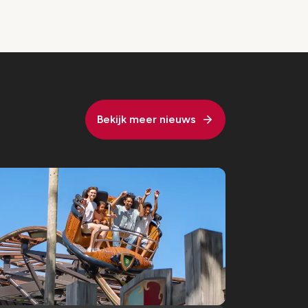
Bekijk meer nieuws