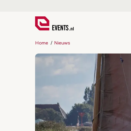
Home
Nieuws