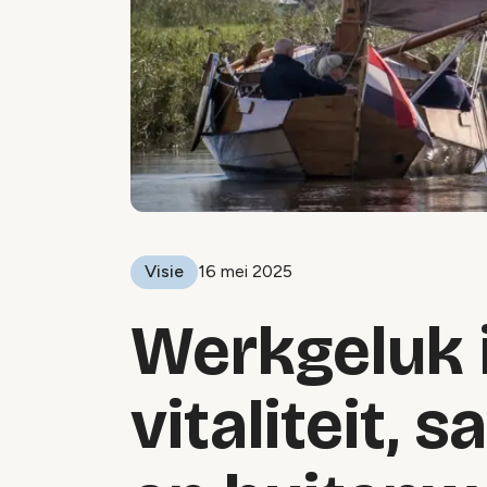
Visie
16 mei 2025
Werkgeluk i
vitaliteit,