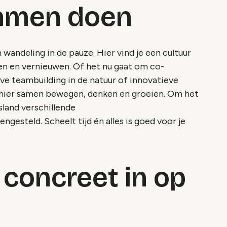
 samen doen
n wandeling in de pauze. Hier vind je een cultuur
n en vernieuwen. Of het nu gaat om co-
ve teambuilding in de natuur of innovatieve
 hier samen bewegen, denken en groeien. Om het
sland verschillende
ngesteld. Scheelt tijd én alles is goed voor je
 concreet in op