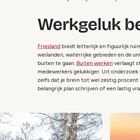
Werkgeluk be
Friesland
biedt letterlijk en figuurlijk r
weilanden, waterrijke gebieden en de un
buiten te gaan.
Buiten werken
verlaagt s
medewerkers gelukkiger. Uit onderzoek 
zelfs dat je brein tot wel zestig procent
belangrijk plan schrijven of een lastig v