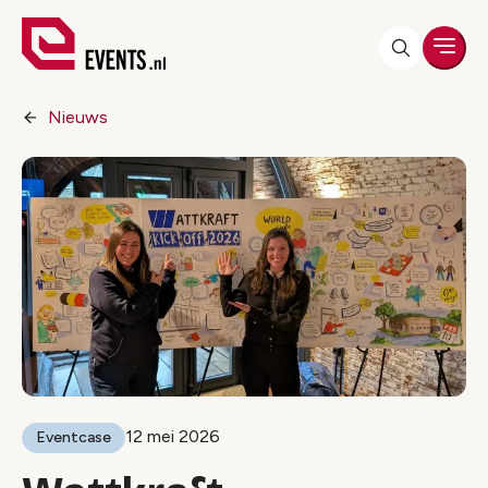
Men
Nieuws
12 mei 2026
Eventcase