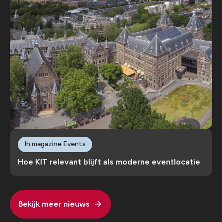
In magazine Events
Hoe KIT relevant blijft als moderne eventlocatie
Bekijk meer nieuws