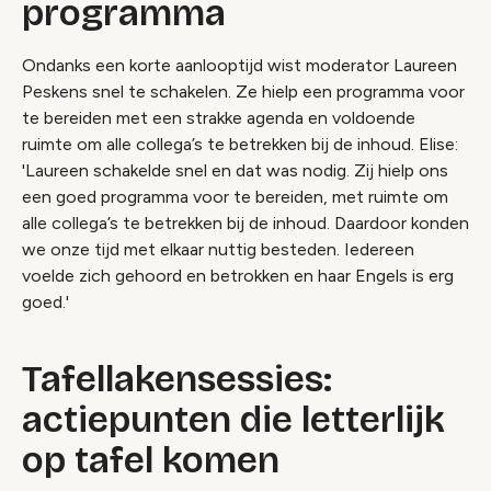
programma
Ondanks een korte aanlooptijd wist moderator Laureen
Peskens snel te schakelen. Ze hielp een programma voor
te bereiden met een strakke agenda en voldoende
ruimte om alle collega’s te betrekken bij de inhoud. Elise:
'Laureen schakelde snel en dat was nodig. Zij hielp ons
een goed programma voor te bereiden, met ruimte om
alle collega’s te betrekken bij de inhoud. Daardoor konden
we onze tijd met elkaar nuttig besteden. Iedereen
voelde zich gehoord en betrokken en haar Engels is erg
goed.'
Tafellakensessies:
actiepunten die letterlijk
op tafel komen