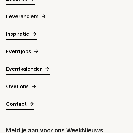
Leveranciers
Inspiratie
Eventjobs
Eventkalender
Over ons
Contact
Meld je aan voor ons WeekNieuws