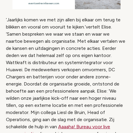
‘Jaarlijks komen we met zijn allen bij elkaar om terug te
blikken en vooral om vooruit te kijken.’vertelt Elise.
‘Samen bespreken we waar we staan en waar we
naartoe bewegen als organisatie. Met elkaar vertalen we
de kansen en uitdagingen in concrete acties. Eerder
deden we dat helemaal zelf op ons eigen kantoor.
Wattkraft is distributeur en systemintegrator voor
Huawei. De medewerkers verkopen omvormers, DC
Chargers en batterijen voor onder andere zonne-
energie. Doordat de organisatie groeide, ontstond de
behoefte aan een professionelere aanpak. Elise: ‘We
wilden onze jaarlijkse kick-off naar een hoger niveau
tillen, op een externe locatie en met een professionele
moderator. Mijn collega Liesl de Bruin, Head of
Operations, ging aan de slag met de organisatie. Zij
schakelde de hulp in van
Aaaaha! Bureau voor live