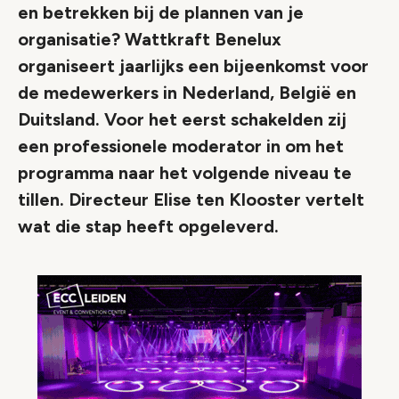
en betrekken bij de plannen van je
organisatie? Wattkraft Benelux
organiseert jaarlijks een bijeenkomst voor
de medewerkers in Nederland, België en
Duitsland. Voor het eerst schakelden zij
een professionele moderator in om het
programma naar het volgende niveau te
tillen. Directeur Elise ten Klooster vertelt
wat die stap heeft opgeleverd.