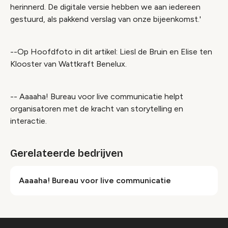
herinnerd. De digitale versie hebben we aan iedereen
gestuurd, als pakkend verslag van onze bijeenkomst.'
--Op Hoofdfoto in dit artikel: Liesl de Bruin en Elise ten
Klooster van Wattkraft Benelux.
-- Aaaaha! Bureau voor live communicatie helpt
organisatoren met de kracht van storytelling en
interactie.
Gerelateerde bedrijven
Aaaaha! Bureau voor live communicatie