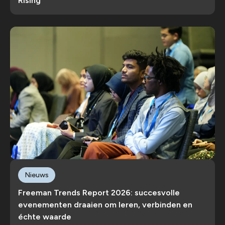
Rising’
Nieuws
Freeman Trends Report 2026: succesvolle
evenementen draaien om leren, verbinden en
échte waarde