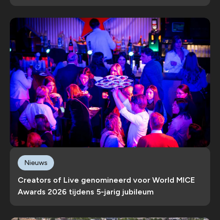
Nieuws
Creators of Live genomineerd voor World MICE
Awards 2026 tijdens 5-jarig jubileum