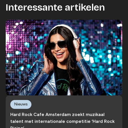
Interessante artikelen
Nieuws
Hard Rock Cafe Amsterdam zoekt muzikaal
talent met internationale competitie ‘Hard Rock