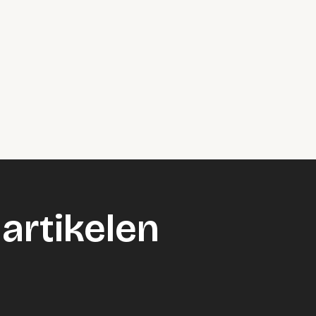
artikelen