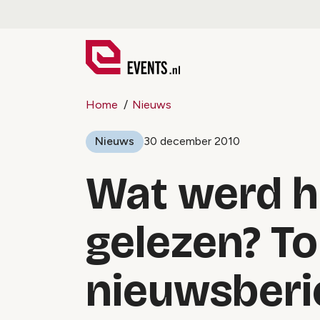
Home
Nieuws
Nieuws
30 december 2010
Wat werd h
gelezen? To
nieuwsberi