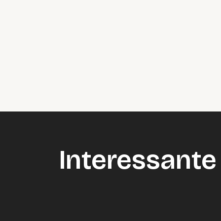
Interessante 