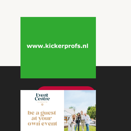
Bekijk meer nieuws