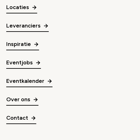
Locaties
Leveranciers
Inspiratie
Eventjobs
Eventkalender
Over ons
Contact