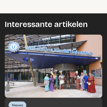
Interessante artikelen
Nieuws