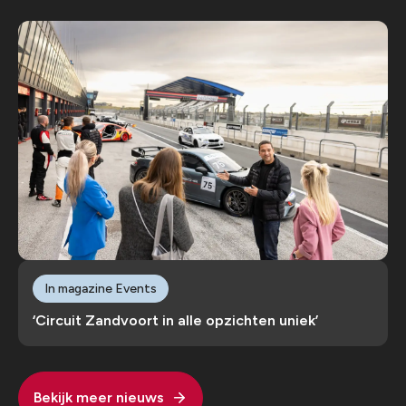
In magazine Events
‘Circuit Zandvoort in alle opzichten uniek’
Bekijk meer nieuws