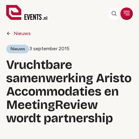
Men
Nieuws
3 september 2015
Nieuws
Vruchtbare
samenwerking Aristo
Accommodaties en
MeetingReview
wordt partnership