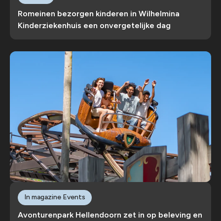
Romeinen bezorgen kinderen in Wilhelmina
Kinderziekenhuis een onvergetelijke dag
In magazine Events
Avonturenpark Hellendoorn zet in op beleving en