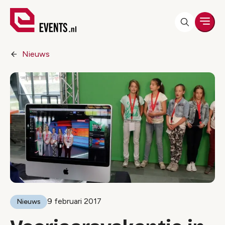
Men
Nieuws
9 februari 2017
Nieuws