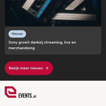
Nieuws
Sony groeit dankzij streaming, live en
merchandising
Bekijk meer nieuws