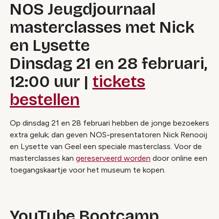
NOS Jeugdjournaal
masterclasses met Nick
en Lysette
Dinsdag 21 en 28 februari,
12:00 uur |
tickets
bestellen
Op dinsdag 21 en 28 februari hebben de jonge bezoekers
extra geluk; dan geven NOS-presentatoren Nick Renooij
en Lysette van Geel een speciale masterclass. Voor de
masterclasses kan
gereserveerd worden
door online een
toegangskaartje voor het museum te kopen.
YouTube Bootcamp