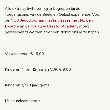
Alle extra activiteiten zijn inbegrepen bij de
toegangsprijs van de Beeld en Geluid experience. Voor
de
NOS Jeugdjournaal masterclasses met Nick en
Lysette
en de
YouTube Creator Academy
moet
gereserveerd worden door een ticket online te kopen.
Volwassenen: € 16,00.
Kinderen 4 t/m 12 jaar en CJP: € 9,00
Kinderen t/m 3 jaar: gratis
Museumkaart: gratis