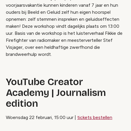
voorjaarsvakantie kunnen kinderen vanaf 7 jaar en hun
ouders bij Beeld en Geluid zelf hun eigen hoorspel
opnemen: zelf stemmen inspreken en geluidseffecten
maken! Deze workshop vindt dagelijks plaats om 13:00
uur. Basis van de workshop is het luisterverhaal Fikkie de
Firefighter van radiomaker en meesterverteller Stef
Visjager, over een heldhaftige zwerfhond die
brandweerhulp wordt.
YouTube Creator
Academy | Journalism
edition
Woensdag 22 februari, 15:00 uur |
tickets bestellen