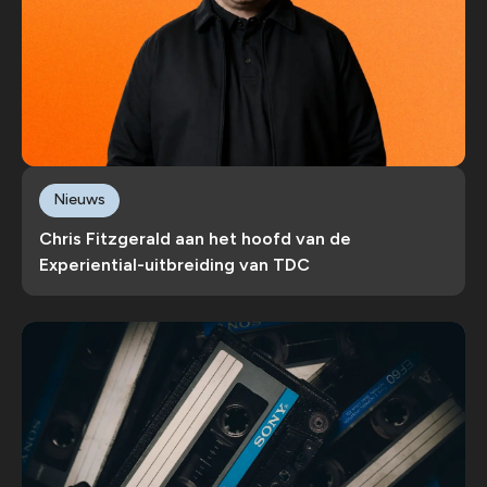
Nieuws
Chris Fitzgerald aan het hoofd van de
Experiential-uitbreiding van TDC