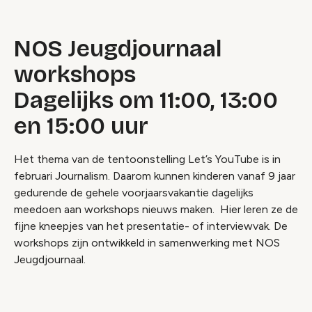
NOS Jeugdjournaal
workshops
Dagelijks om 11:00, 13:00
en 15:00 uur
Het thema van de tentoonstelling Let’s YouTube is in
februari Journalism. Daarom kunnen kinderen vanaf 9 jaar
gedurende de gehele voorjaarsvakantie dagelijks
meedoen aan workshops nieuws maken. Hier leren ze de
fijne kneepjes van het presentatie- of interviewvak. De
workshops zijn ontwikkeld in samenwerking met NOS
Jeugdjournaal.