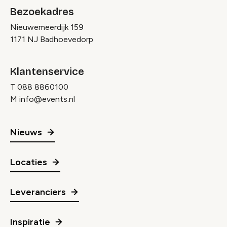
Bezoekadres
Nieuwemeerdijk 159
1171 NJ Badhoevedorp
Klantenservice
T
088 8860100
M
info@events.nl
Nieuws
Locaties
Leveranciers
Inspiratie