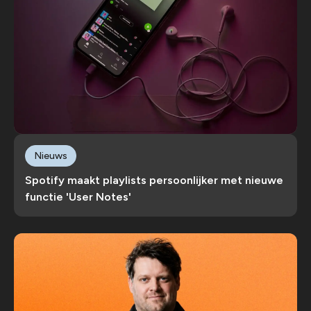
Nieuws
Spotify maakt playlists persoonlijker met nieuwe
functie 'User Notes'