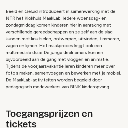
Beeld en Geluid introduceert in samenwerking met de
NTR het Klokhuis MaakLab. Iedere woensdag- en
zondagmiddag komen kinderen hier in aanraking met
verschillende gereedschappen en ze zelf aan de slag
kunnen met knutselen, ontwerpen, uitvinden, timmeren,
zagen en lijmen. Het maakproces krijgt ook een
multimediale draai. De jonge deelnemers kunnen
bijvoorbeeld aan de gang met vloggen en animatie.
Tijdens de voorjaarsvakantie leren kinderen meer over
foto’s maken, samenvoegen en bewerken met je mobiel.
De MaakLab-activiteiten worden begeleid door
pedagogisch medewerkers van BINK kinderopvang.
Toegangsprijzen en
tickets