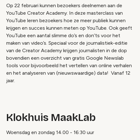
Op 22 februari kunnen bezoekers deelnemen aan de
YouTube Creator Academy. In deze masterclass van
YouTube leren bezoekers hoe ze meer publiek kunnen
krijgen en succes kunnen meten op YouTube. Ook geeft
YouTube een aantal slimme do’s en don’ts voor het
maken van video’s. Speciaal voor de journalistiek-editie
van de Creator Academy krijgen journalisten in de dop
bovendien een overzicht van gratis Google Newslab
tools voor bijvoorbeeld het vertellen van online verhalen
en het analyseren van (nieuwswaardige) data! Vanaf 12
jaar.
Klokhuis MaakLab
Woensdag en zondag 14.00 - 16:30 uur