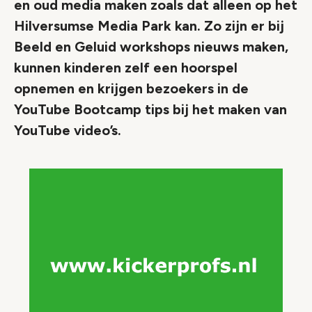
en oud media maken zoals dat alleen op het
Hilversumse Media Park kan. Zo zijn er bij
Beeld en Geluid workshops nieuws maken,
kunnen kinderen zelf een hoorspel
opnemen en krijgen bezoekers in de
YouTube Bootcamp tips bij het maken van
YouTube video’s.