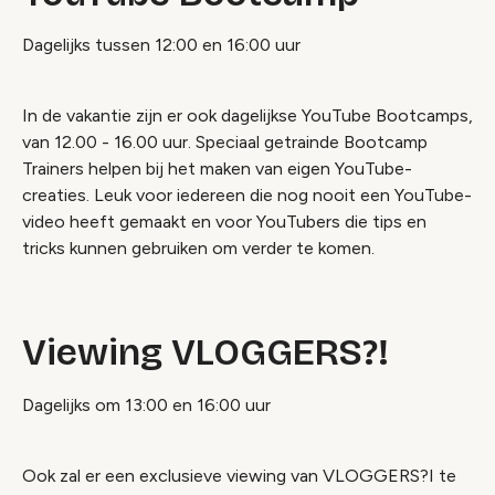
Dagelijks tussen 12:00 en 16:00 uur
In de vakantie zijn er ook dagelijkse YouTube Bootcamps,
van 12.00 - 16.00 uur. Speciaal getrainde Bootcamp
Trainers helpen bij het maken van eigen YouTube-
creaties. Leuk voor iedereen die nog nooit een YouTube-
video heeft gemaakt en voor YouTubers die tips en
tricks kunnen gebruiken om verder te komen.
Viewing VLOGGERS?!
Dagelijks om 13:00 en 16:00 uur
Ook zal er een exclusieve viewing van VLOGGERS?I te