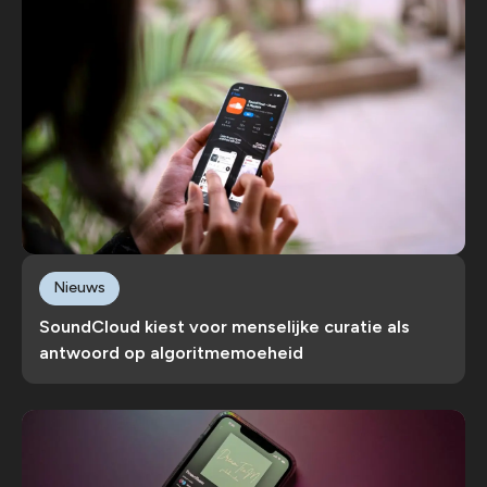
Nieuws
SoundCloud kiest voor menselijke curatie als
antwoord op algoritmemoeheid