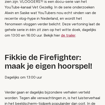
zien zijn. VLOGGERS?! is een docu-serie van het
YouTube-kanaal Vet Gezellig. In de serie onderzoeken
Alwin en Saske wat YouTubers nou echt vinden van de
recente vlog-hype in Nederland, en wordt het
fenomeen vloggen verder belicht. Deze vertoning laat de
gehele serie in één zit zien op het witte doek, dagelijks
om 13:00 en 16:00 uur. Bekijk hier
de trailer
.
Fikkie de Firefighter:
maak je eigen hoorspel!
Dagelijks om 13:00 uur
Verder gaan er dagelijks bijzondere verhalen verteld
worden. Tegen alle verwachtingen in, is het luisterverhaal
in het beeldscherm-tijdperk populairder dan ooit. In de