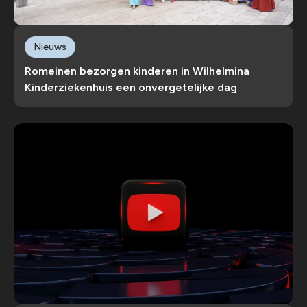
Nieuws
Romeinen bezorgen kinderen in Wilhelmina
Kinderziekenhuis een onvergetelijke dag