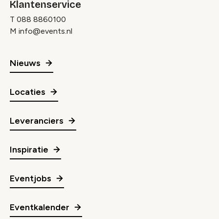
Klantenservice
T
088 8860100
M
info@events.nl
Nieuws
Locaties
Leveranciers
Inspiratie
Eventjobs
Eventkalender