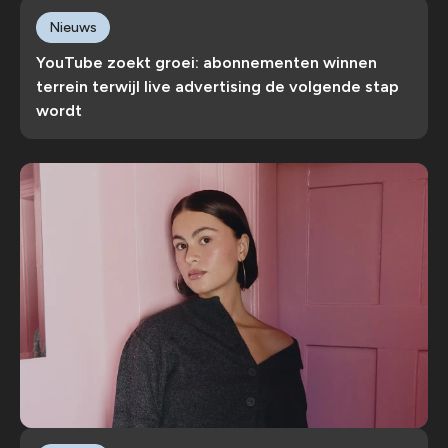
Nieuws
YouTube zoekt groei: abonnementen winnen
terrein terwijl live advertising de volgende stap
wordt