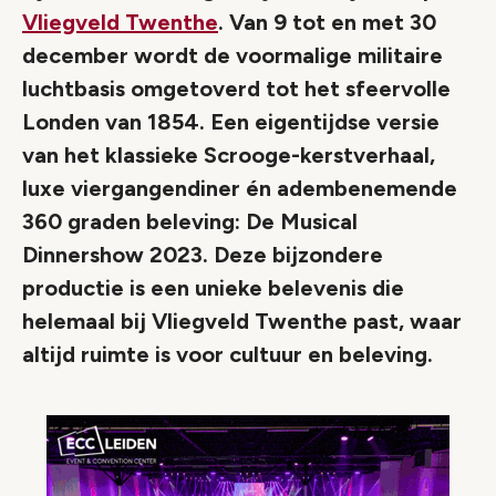
Vliegveld Twenthe
. Van 9 tot en met 30
december wordt de voormalige militaire
luchtbasis omgetoverd tot het sfeervolle
Londen van 1854. Een eigentijdse versie
van het klassieke Scrooge-kerstverhaal,
luxe viergangendiner én adembenemende
360 graden beleving: De Musical
Dinnershow 2023. Deze bijzondere
productie is een unieke belevenis die
helemaal bij Vliegveld Twenthe past, waar
altijd ruimte is voor cultuur en beleving.