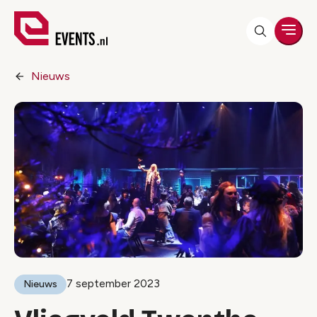
Men
Nieuws
7 september 2023
Nieuws