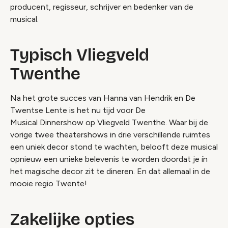
producent, regisseur, schrijver en bedenker van de
musical.
Typisch Vliegveld
Twenthe
Na het grote succes van Hanna van Hendrik en De
Twentse Lente is het nu tijd voor De
Musical Dinnershow op Vliegveld Twenthe. Waar bij de
vorige twee theatershows in drie verschillende ruimtes
een uniek decor stond te wachten, belooft deze musical
opnieuw een unieke belevenis te worden doordat je ín
het magische decor zit te dineren. En dat allemaal in de
mooie regio Twente!
Zakelijke opties