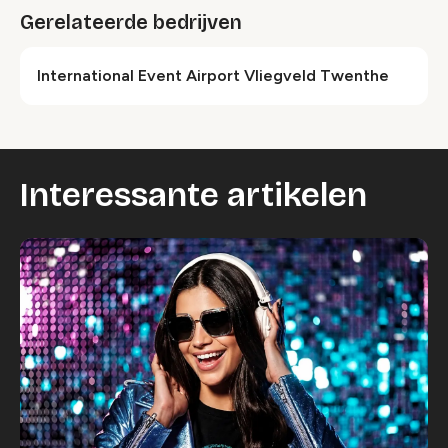
Gerelateerde bedrijven
International Event Airport Vliegveld Twenthe
Interessante artikelen