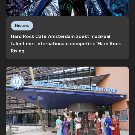
Nieuws
Hard Rock Cafe Amsterdam zoekt muzikaal
talent met internationale competitie ‘Hard Rock
Rising’