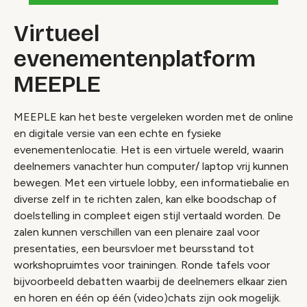
Virtueel
evenementenplatform
MEEPLE
MEEPLE kan het beste vergeleken worden met de online
en digitale versie van een echte en fysieke
evenementenlocatie. Het is een virtuele wereld, waarin
deelnemers vanachter hun computer/ laptop vrij kunnen
bewegen. Met een virtuele lobby, een informatiebalie en
diverse zelf in te richten zalen, kan elke boodschap of
doelstelling in compleet eigen stijl vertaald worden. De
zalen kunnen verschillen van een plenaire zaal voor
presentaties, een beursvloer met beursstand tot
workshopruimtes voor trainingen. Ronde tafels voor
bijvoorbeeld debatten waarbij de deelnemers elkaar zien
en horen en één op één (video)chats zijn ook mogelijk.