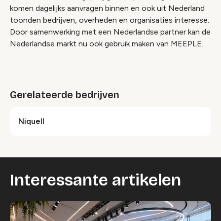
komen dagelijks aanvragen binnen en ook uit Nederland
toonden bedrijven, overheden en organisaties interesse.
Door samenwerking met een Nederlandse partner kan de
Nederlandse markt nu ook gebruik maken van MEEPLE.
Gerelateerde bedrijven
Niquell
Interessante artikelen