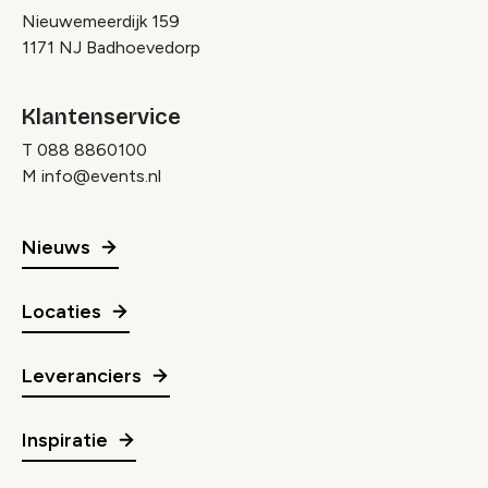
Nieuwemeerdijk 159
1171 NJ Badhoevedorp
Klantenservice
T
088 8860100
M
info@events.nl
Nieuws
Locaties
Leveranciers
Inspiratie