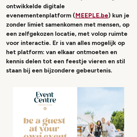
ontwikkelde digitale
evenementenplatform (
MEEPLE.be
) kun je
zonder limiet samenkomen met mensen, op
een zelfgekozen locatie, met volop ruimte
voor interactie. Er is van alles mogelijk op
het platform: van elkaar ontmoeten en
kennis delen tot een feestje vieren en stil
staan bij een bijzondere gebeurtenis.