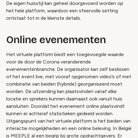
De eigen huisstijl kan geheel doorgevoerd worden op
het hele platform, waardoor een sfeervolle setting
ontstaat tot in de kleinste details.
Online evenementen
Het virtuele platform biedt een toegevoegde waarde
voor de door de Corona veranderende
evenementenbranche. De organisator kan zelf beslissen
of het event live, met vooraf opgenomen video’s of met
combinatie van beiden (hybride) georganiseerd moet
worden. De uitzending kan plaatsvinden vanaf elke
locatie en sprekers kunnen daarnaast ook vanuit huis
aansluiten. Doordat het evenement online plaatsvindt
kunnen er achteraf statistieken gedeeld worden.
Uitgangspunt van het virtuele platform is het bieden van
interactie mogelijkheden en een online beleving. In België
is MEEPLE al een begrip bij grote opdrachtgevers. Er