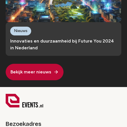
Nieuws
Innovaties en duurzaamheid bij Future You 2024
in Nederland
Bekijk meer nieuws
Bezoekadres