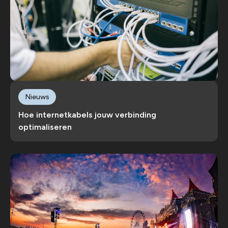
Nieuws
Hoe internetkabels jouw verbinding
optimaliseren