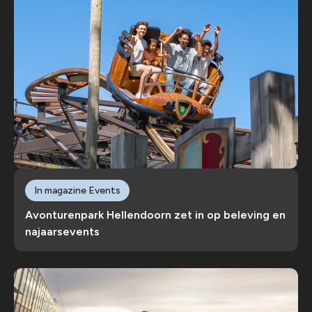
In magazine Events
Avonturenpark Hellendoorn zet in op beleving en
najaarsevents