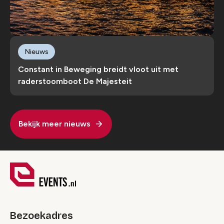
Nieuws
Constant in Beweging breidt vloot uit met
raderstoomboot De Majesteit
Bekijk meer nieuws
Bezoekadres