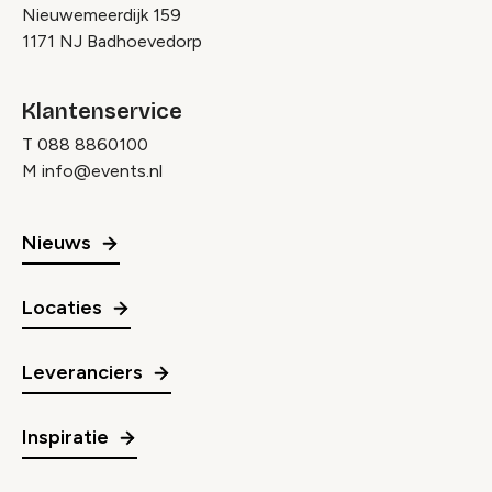
Nieuwemeerdijk 159
1171 NJ Badhoevedorp
Klantenservice
T
088 8860100
M
info@events.nl
Nieuws
Locaties
Leveranciers
Inspiratie