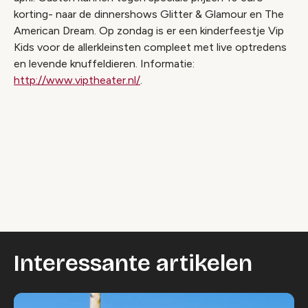
korting- naar de dinnershows Glitter & Glamour en The
American Dream. Op zondag is er een kinderfeestje Vip
Kids voor de allerkleinsten compleet met live optredens
en levende knuffeldieren. Informatie:
http://www.viptheater.nl/
.
Interessante artikelen