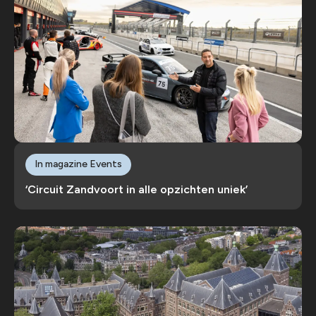
In magazine Events
‘Circuit Zandvoort in alle opzichten uniek’