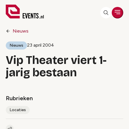
Men
Nieuws
23 april 2004
Nieuws
Vip Theater viert 1-
jarig bestaan
Rubrieken
Locaties