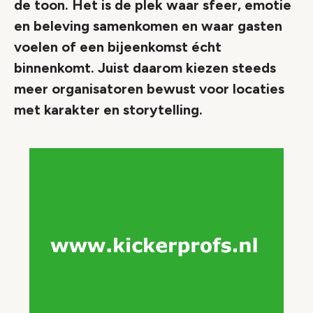
de toon. Het is de plek waar sfeer, emotie
en beleving samenkomen en waar gasten
voelen of een bijeenkomst écht
binnenkomt. Juist daarom kiezen steeds
meer organisatoren bewust voor locaties
met karakter en storytelling.