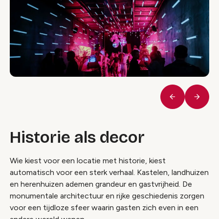
Vorige
Volge
Historie als decor
Wie kiest voor een locatie met historie, kiest
automatisch voor een sterk verhaal. Kastelen, landhuizen
en herenhuizen ademen grandeur en gastvrijheid. De
monumentale architectuur en rijke geschiedenis zorgen
voor een tijdloze sfeer waarin gasten zich even in een