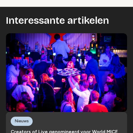
Interessante artikelen
Nieuws
Creators of Live genomineerd voor World MICE