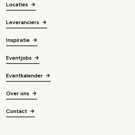
Locaties
Leveranciers
Inspiratie
Eventjobs
Eventkalender
Over ons
Contact