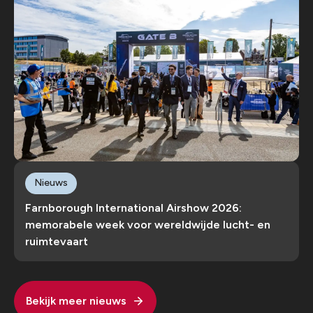
Nieuws
Farnborough International Airshow 2026:
memorabele week voor wereldwijde lucht- en
ruimtevaart
Bekijk meer nieuws