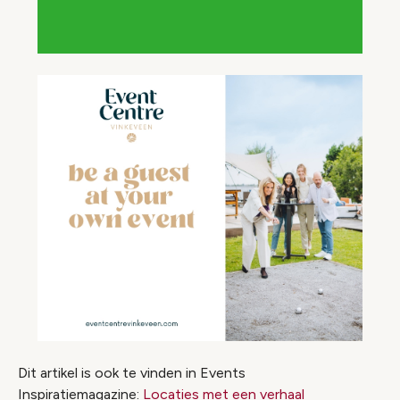
Dit artikel is ook te vinden in Events
Inspiratiemagazine:
Locaties met een verhaal