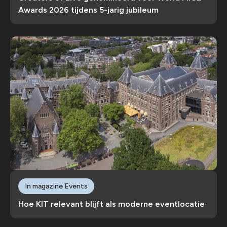
Awards 2026 tijdens 5-jarig jubileum
In magazine Events
Hoe KIT relevant blijft als moderne eventlocatie