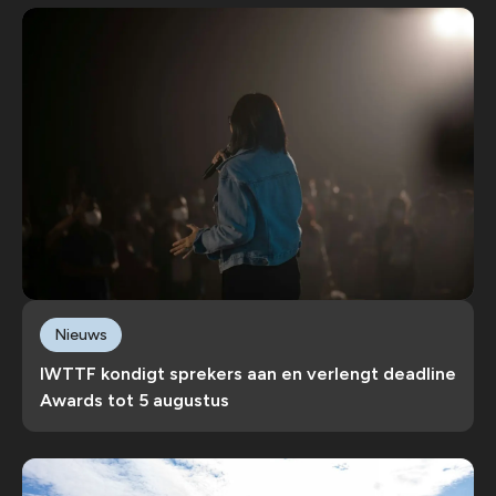
Nieuws
IWTTF kondigt sprekers aan en verlengt deadline
Awards tot 5 augustus