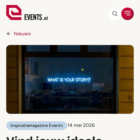
Men
Nieuws
14 mei 2026
Inspiratiemagazine Events