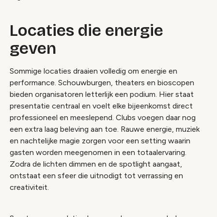
Locaties die energie
geven
Sommige locaties draaien volledig om energie en
performance. Schouwburgen, theaters en bioscopen
bieden organisatoren letterlijk een podium. Hier staat
presentatie centraal en voelt elke bijeenkomst direct
professioneel en meeslepend. Clubs voegen daar nog
een extra laag beleving aan toe. Rauwe energie, muziek
en nachtelijke magie zorgen voor een setting waarin
gasten worden meegenomen in een totaalervaring.
Zodra de lichten dimmen en de spotlight aangaat,
ontstaat een sfeer die uitnodigt tot verrassing en
creativiteit.