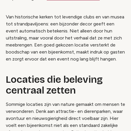
Van historische kerken tot levendige clubs en van musea
tot strandpaviljoens: een bijzonder decor geeft een
event automatisch betekenis. Niet alleen door hun
uitstraling, maar vooral door het verhaal dat ze met zich
meebrengen. Een goed gekozen locatie versterkt de
boodschap van een bijeenkomst, maakt indruk op gasten
en zorgt ervoor dat een event nog lang blijft hangen.
Locaties die beleving
centraal zetten
Sommige locaties zijn van nature gemaakt om mensen te
verwonderen. Denk aan attractie- en dierenparken, waar
avontuur en nieuwsgierigheid direct voelbaar zijn. Hier
voelt een bijeenkomst niet als een standaard zakelijke