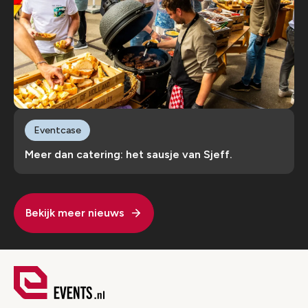
Eventcase
Meer dan catering: het sausje van Sjeff.
Bekijk meer nieuws