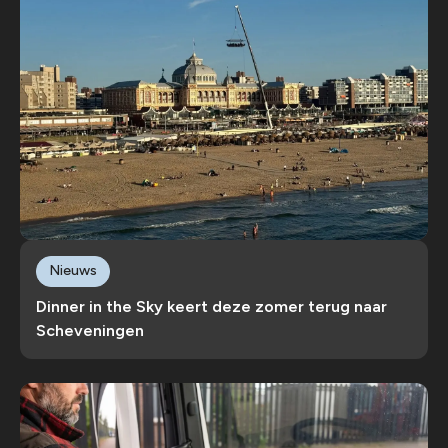
Nieuws
Dinner in the Sky keert deze zomer terug naar
Scheveningen