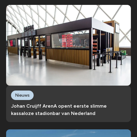
Nieuws
Johan Cruijff ArenA opent eerste slimme
kassaloze stadionbar van Nederland