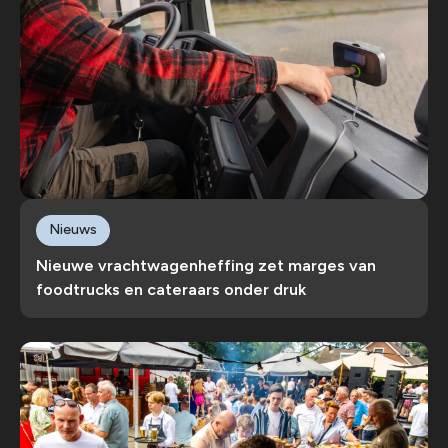
Nieuws
Nieuwe vrachtwagenheffing zet marges van
foodtrucks en cateraars onder druk