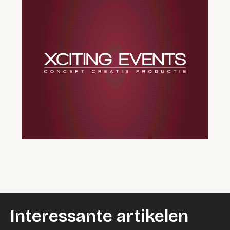
Interessante artikelen