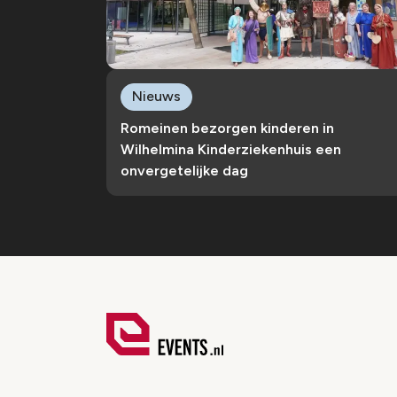
Nieuws
Romeinen bezorgen kinderen in
Wilhelmina Kinderziekenhuis een
onvergetelijke dag