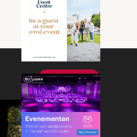
Bekijk meer nieuws