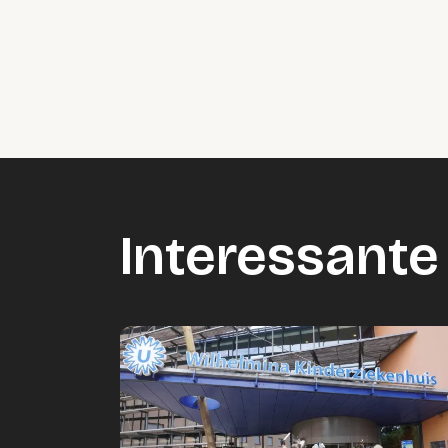
Interessante 