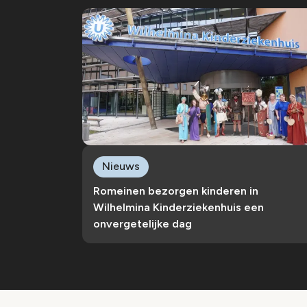
Nieuws
Romeinen bezorgen kinderen in
Wilhelmina Kinderziekenhuis een
onvergetelijke dag