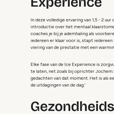
Experience
In deze volledige ervaring van 1,5 - 2 uu
introductie over het mentaal klaarstome
coaches je bij je ademhaling als voorber
iedereen er klaar voor is, stapt iedereen
viering van de prestatie met een warm
Elke fase van de Ice Experience is zorg
te laten, net zoals bij oprichter Jochem:
gedachten van dat moment. Het is als ee
de uitdagingen van de dag.’
Gezondheids