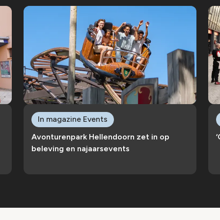
In magazine Events
Avonturenpark Hellendoorn zet in op
‘
beleving en najaarsevents