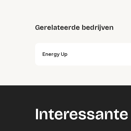
Gerelateerde bedrijven
Energy Up
Interessante 