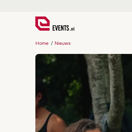
Home
Nieuws