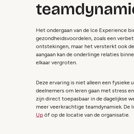
teamdynami
Het ondergaan van de Ice Experience bie
gezondheidsvoordelen, zoals een verb
ontstekingen, maar het versterkt ook d
aangaan kan de onderlinge relaties binn
elkaar vergroten.
Deze ervaring is niet alleen een fysieke
deelnemers om leren gaan met stress en
zijn direct toepasbaar in de dagelijkse 
meer veerkrachtige teamdynamiek. De I
Up
óf op de locatie van de organisatie.