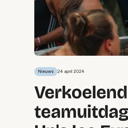
Nieuws
24 april 2024
Verkoelen
teamuitdag