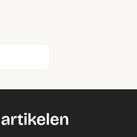
artikelen