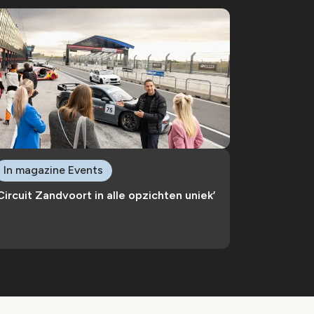
In magazine Events
Circuit Zandvoort in alle opzichten uniek’