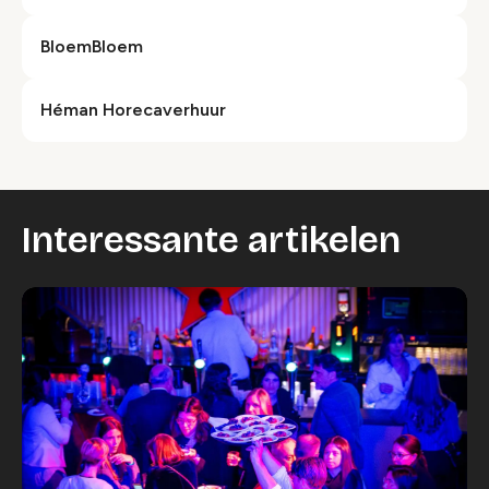
BloemBloem
Héman Horecaverhuur
Interessante artikelen