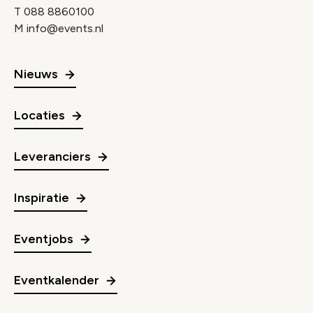
T
088 8860100
M
info@events.nl
Nieuws
Locaties
Leveranciers
Inspiratie
Eventjobs
Eventkalender