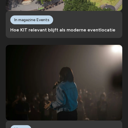
In magazine Events
Hoe KIT relevant blijft als moderne eventlocatie