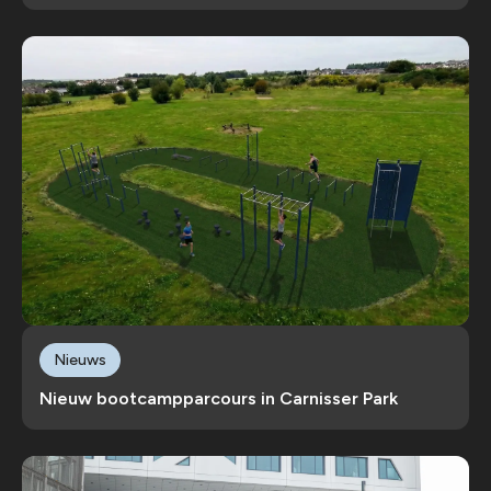
Nieuws
Nieuw bootcampparcours in Carnisser Park