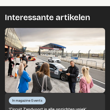
Interessante artikelen
In magazine Events
‘Circuit Zandvoort in alle opzichten uniek’