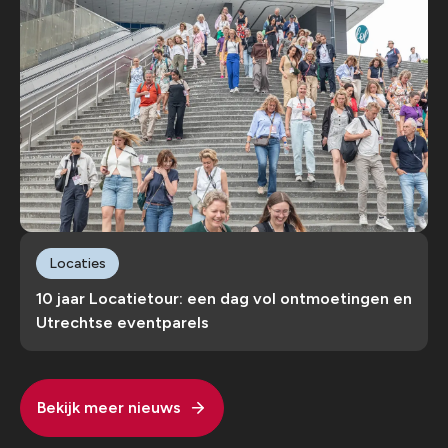
Locaties
10 jaar Locatietour: een dag vol ontmoetingen en
Utrechtse eventparels
Bekijk meer nieuws