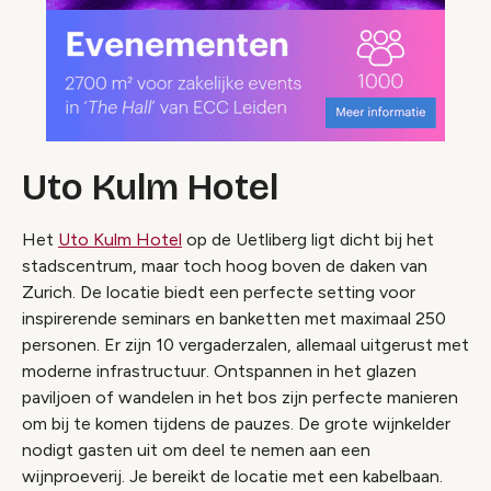
Uto Kulm Hotel
Het
Uto Kulm Hotel
op de Uetliberg ligt dicht bij het
stadscentrum, maar toch hoog boven de daken van
Zurich. De locatie biedt een perfecte setting voor
inspirerende seminars en banketten met maximaal 250
personen. Er zijn 10 vergaderzalen, allemaal uitgerust met
moderne infrastructuur. Ontspannen in het glazen
paviljoen of wandelen in het bos zijn perfecte manieren
om bij te komen tijdens de pauzes. De grote wijnkelder
nodigt gasten uit om deel te nemen aan een
wijnproeverij. Je bereikt de locatie met een kabelbaan.