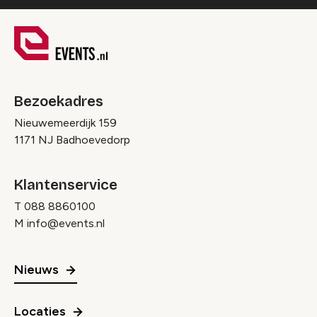
Bezoekadres
Nieuwemeerdijk 159
1171 NJ Badhoevedorp
Klantenservice
T
088 8860100
M
info@events.nl
Nieuws
Locaties