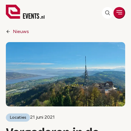
Men
Nieuws
21 juni 2021
Locaties