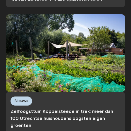
Nieuws
Zelfoogsttuin Koppelsteede in trek: meer dan
100 Utrechtse huishoudens oogsten eigen
groenten