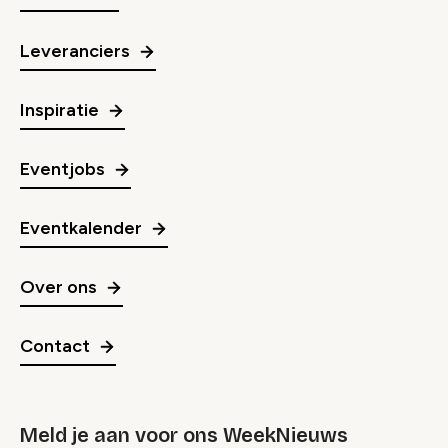
Leveranciers
Inspiratie
Eventjobs
Eventkalender
Over ons
Contact
Meld je aan voor ons WeekNieuws