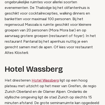
ongebruikelijke ruimtes voor allerlei soorten
evenementen. De Thailodge bij het olifantenhuis is
geschikt voor cocktailrecepties, walking dinners en
banketten voor maximaal 100 personen. Bij het
regenwoud Masoala is ruimte geschikt voor kleinere
groepen van 20 personen (Mora Mora bar) en op
aanvraag grotere groepen (restaurant of foyer). In het
restaurant Pantanal bij het apenhuis nuttig je een
gerecht samen met de apen. Of kies voor restaurant
Altes Klösterli.
Hotel Wassberg
Het driesterren
Hotel Wassberg
ligt op een hoog
plateau met uitzicht op het meer van Greifen, de regio
Zurich Oberland en de Glarner Alpen. Ondanks de
idyllische omgeving ligt de stad Zurich op slechts 15
minuten afstand. De grote seminarruimte kan opgedeeld