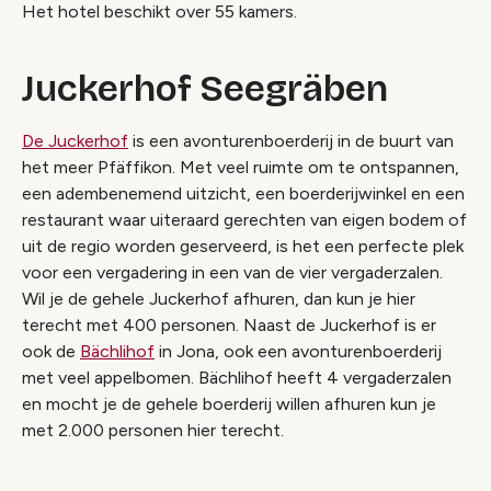
Het hotel beschikt over 55 kamers.
Juckerhof Seegräben
De Juckerhof
is een avonturenboerderij in de buurt van
het meer Pfäffikon. Met veel ruimte om te ontspannen,
een adembenemend uitzicht, een boerderijwinkel en een
restaurant waar uiteraard gerechten van eigen bodem of
uit de regio worden geserveerd, is het een perfecte plek
voor een vergadering in een van de vier vergaderzalen.
Wil je de gehele Juckerhof afhuren, dan kun je hier
terecht met 400 personen. Naast de Juckerhof is er
ook de
Bächlihof
in Jona, ook een avonturenboerderij
met veel appelbomen. Bächlihof heeft 4 vergaderzalen
en mocht je de gehele boerderij willen afhuren kun je
met 2.000 personen hier terecht.