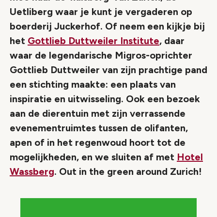
Uetliberg waar je kunt je vergaderen op
boerderij Juckerhof. Of neem een kijkje bij
het
Gottlieb Duttweiler Institute
, daar
waar de legendarische Migros-oprichter
Gottlieb Duttweiler van zijn prachtige pand
een stichting maakte: een plaats van
inspiratie en uitwisseling. Ook een bezoek
aan de dierentuin met zijn verrassende
evenementruimtes tussen de olifanten,
apen of in het regenwoud hoort tot de
mogelijkheden, en we sluiten af met
Hotel
Wassberg
. Out in the green around Zurich!