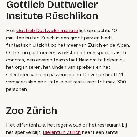
Gottlieb Duttweiler
Insitute Rüschlikon
Het
Gottlieb Duttweiler Insitute
ligt op slechts 10
minuten buiten Zürich in een groot park en biedt
fantastisch uitzicht op het meer van Zürich en de Alpen.
Of het nu gaat om een workshop of een specialistisch
congres, een ervaren team staat klaar om te helpen bij
het organiseren, het vinden van sprekers en het
selecteren van een passend menu. De venue heeft 11
vergaderzalen en ruimte in het restaurant tot max. 300
personen.
Zoo Zürich
Het olifantenhuis, het regenwoud of het restaurant bij
het apenverblijf,
Dierentuin Zürich
heeft een aantal