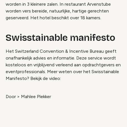
worden in 3 kleinere zalen. In restaurant Arvenstube
worden vers bereide, natuurlijke, hartige gerechten
geserveerd. Het hotel beschikt over 18 kamers.
Swisstainable manifesto
Het Switzerland Convention & Incentive Bureau geeft
onafhankelijk advies en informatie. Deze service wordt
kosteloos en vrijblijvend verleend aan opdrachtgevers en
eventprofessionals. Meer weten over het Swisstainable
Manifesto? Bekijk de video:
Door > Mahlee Plekker