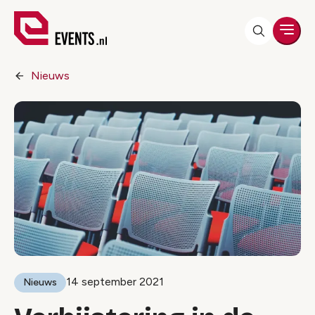
Men
Nieuws
14 september 2021
Nieuws