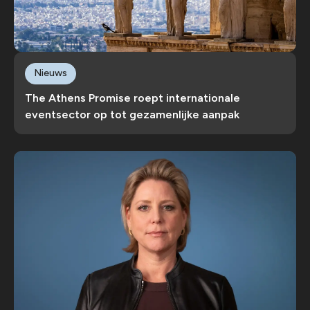
Nieuws
The Athens Promise roept internationale
eventsector op tot gezamenlijke aanpak