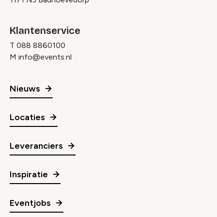
Klantenservice
T
088 8860100
M
info@events.nl
Nieuws
Locaties
Leveranciers
Inspiratie
Eventjobs