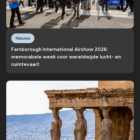
Nieuws
Farnborough International Airshow 2026:
memorabele week voor wereldwijde lucht- en
ruimtevaart