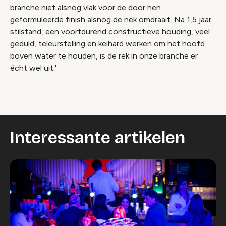
branche niet alsnog vlak voor de door hen
geformuleerde finish alsnog de nek omdraait. Na 1,5 jaar
stilstand, een voortdurend constructieve houding, veel
geduld, teleurstelling en keihard werken om het hoofd
boven water te houden, is de rek in onze branche er
écht wel uit.'
Interessante artikelen