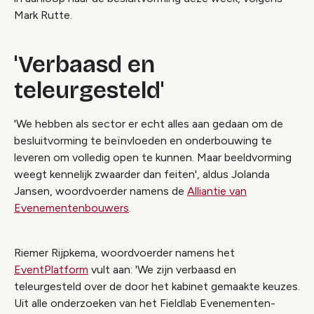
Mark Rutte.
'Verbaasd en
teleurgesteld'
'We hebben als sector er echt alles aan gedaan om de
besluitvorming te beïnvloeden en onderbouwing te
leveren om volledig open te kunnen. Maar beeldvorming
weegt kennelijk zwaarder dan feiten', aldus Jolanda
Jansen, woordvoerder namens de
Alliantie van
Evenementenbouwers
.
Riemer Rijpkema, woordvoerder namens het
EventPlatform
vult aan: 'We zijn verbaasd en
teleurgesteld over de door het kabinet gemaakte keuzes.
Uit alle onderzoeken van het Fieldlab Evenementen-