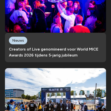
Nieuws
Creators of Live genomineerd voor World MICE
Awards 2026 tijdens 5-jarig jubileum