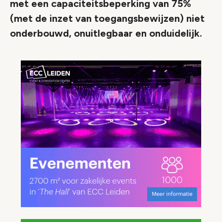
met een capaciteitsbeperking van 75%
(met de inzet van toegangsbewijzen) niet
onderbouwd, onuitlegbaar en onduidelijk.