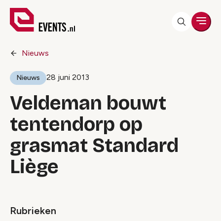
Men
Nieuws
28 juni 2013
Nieuws
Veldeman bouwt
tentendorp op
grasmat Standard
Liège
Rubrieken