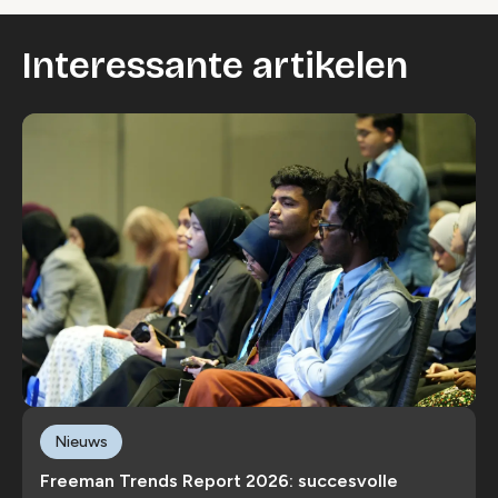
Interessante artikelen
Nieuws
Freeman Trends Report 2026: succesvolle