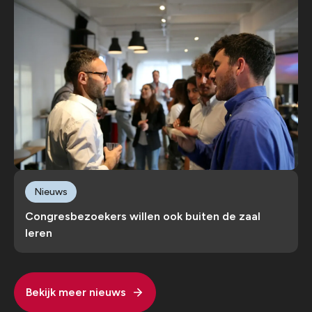
Nieuws
Congresbezoekers willen ook buiten de zaal
leren
Bekijk meer nieuws