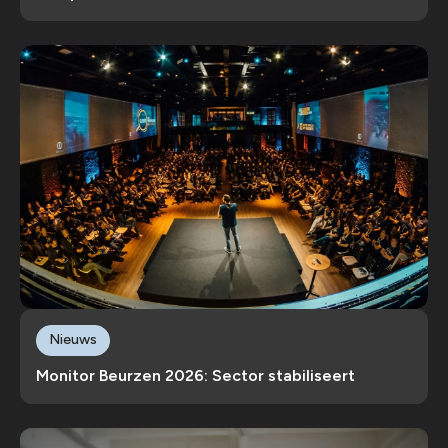
Nieuws
Monitor Beurzen 2026: Sector stabiliseert