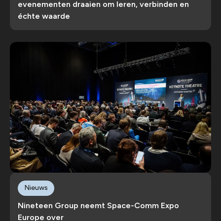
evenementen draaien om leren, verbinden en
échte waarde
Nieuws
Nineteen Group neemt Space-Comm Expo
Europe over