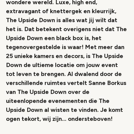
wondere wereld. Luxe, high end,
extravagant of knettergek en kleurrijk,
The Upside Down is alles wat jij wilt dat
het is. Dat betekent overigens niet dat The
Upside Down een black box is, het
tegenovergestelde is waar! Met meer dan
25 unieke kamers en decors, is The Upside
Down de ultieme locatie om jouw event
tot leven te brengen. Al dwalend door de
verschillende ruimtes vertelt Sanne Borkus
van The Upside Down over de
uiteenlopende evenementen die The
Upside Down al wisten te vinden. Je komt
ogen tekort, wij zijn… ondersteboven!