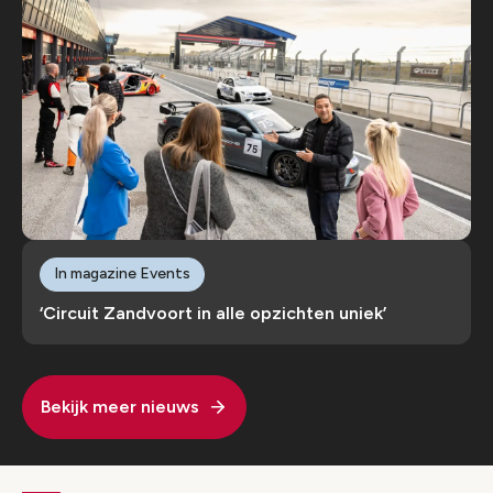
In magazine Events
‘Circuit Zandvoort in alle opzichten uniek’
Bekijk meer nieuws