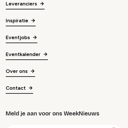
Leveranciers
Inspiratie
Eventjobs
Eventkalender
Over ons
Contact
Meld je aan voor ons WeekNieuws
groep