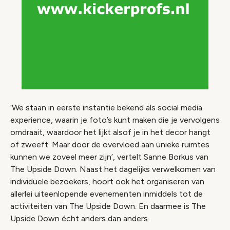
‘We staan in eerste instantie bekend als social media
experience, waarin je foto’s kunt maken die je vervolgens
omdraait, waardoor het lijkt alsof je in het decor hangt
of zweeft. Maar door de overvloed aan unieke ruimtes
kunnen we zoveel meer zijn’, vertelt Sanne Borkus van
The Upside Down. Naast het dagelijks verwelkomen van
individuele bezoekers, hoort ook het organiseren van
allerlei uiteenlopende evenementen inmiddels tot de
activiteiten van The Upside Down. En daarmee is The
Upside Down écht anders dan anders.