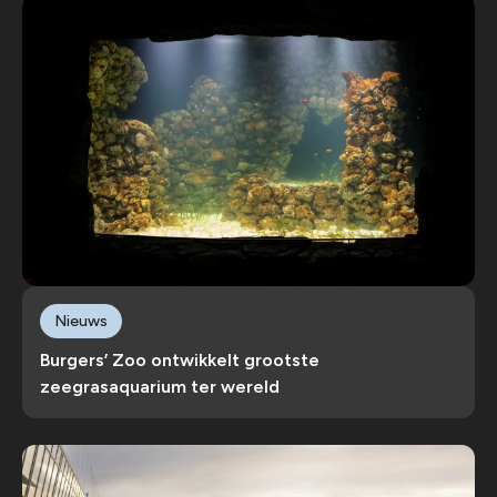
Nieuws
Burgers’ Zoo ontwikkelt grootste
zeegrasaquarium ter wereld