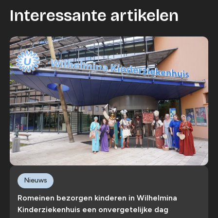
Interessante artikelen
Nieuws
Romeinen bezorgen kinderen in Wilhelmina
Kinderziekenhuis een onvergetelijke dag