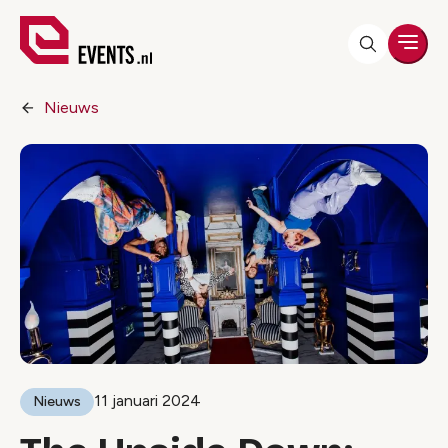
Men
Nieuws
11 januari 2024
Nieuws