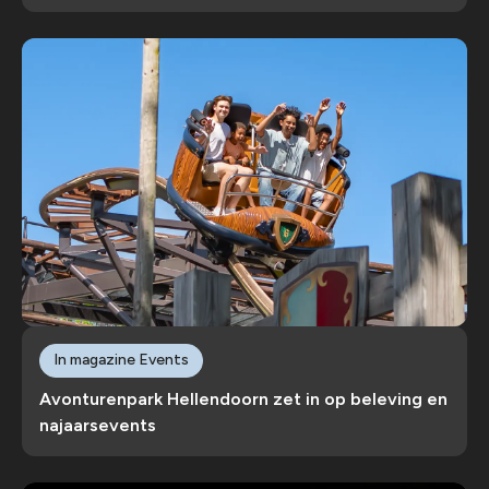
In magazine Events
Avonturenpark Hellendoorn zet in op beleving en
najaarsevents