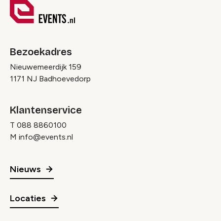
Bezoekadres
Nieuwemeerdijk 159
1171 NJ Badhoevedorp
Klantenservice
T
088 8860100
M
info@events.nl
Nieuws
Locaties