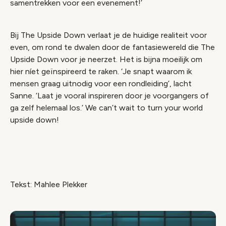
samentrekken voor een evenement!’
Bij The Upside Down verlaat je de huidige realiteit voor
even, om rond te dwalen door de fantasiewereld die The
Upside Down voor je neerzet. Het is bijna moeilijk om
hier níet geïnspireerd te raken. ‘Je snapt waarom ik
mensen graag uitnodig voor een rondleiding’, lacht
Sanne. ‘Laat je vooral inspireren door je voorgangers of
ga zelf helemaal los.’ We can’t wait to turn your world
upside down!
Tekst: Mahlee Plekker