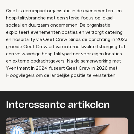
Qeet is een impactorganisatie in de evenementen- en
hospitalitybranche met een sterke focus op lokaal,
sociaal en duurzaam ondernemen. De organisatie
exploiteert evenementenlocaties en verzorgt catering
en hospitality via Qeet Crew. Sinds de oprichting in 2023
groeide Qeet Crew uit van interne kwaliteitsborging tot
een volwaardige hospitalitypartner voor eigen locaties
en externe opdrachtgevers. Na de samenwerking met
Yventment in 2024 fuseert Qeet Crew in 2026 met
Hoogvliegers om de landelijke positie te versterken.
Interessante artikelen