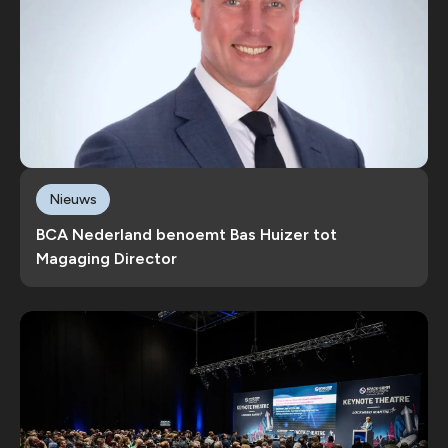
Nieuws
BCA Nederland benoemt Bas Huizer tot
Magaging Director