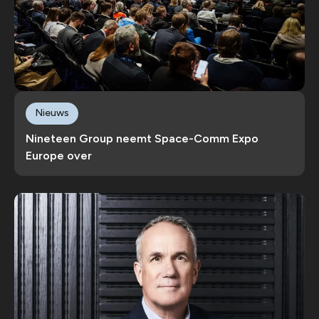
Nieuws
Nineteen Group neemt Space-Comm Expo
Europe over