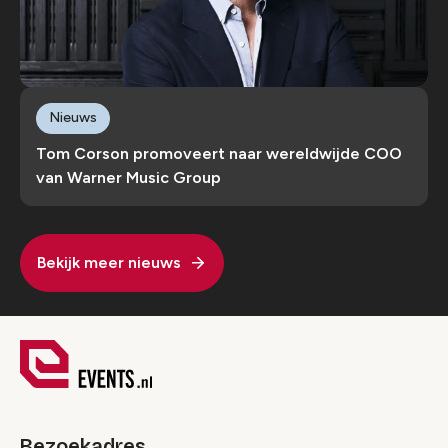
Nieuws
Tom Corson promoveert naar wereldwijde COO
van Warner Music Group
Bekijk meer nieuws
Bezoekadres