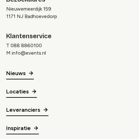
Nieuwemeerdijk 159
1171 NJ Badhoevedorp
Klantenservice
T
088 8860100
M
info@events.nl
Nieuws
Locaties
Leveranciers
Inspiratie