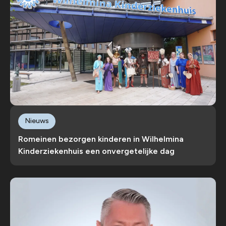
Nieuws
Romeinen bezorgen kinderen in Wilhelmina
Kinderziekenhuis een onvergetelijke dag