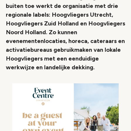
buiten toe werkt de organisatie met drie
regionale labels: Hoogvliegers Utrecht,
Hoogvliegers Zuid Holland en Hoogvliegers
Noord Holland. Zo kunnen
evenementenlocaties, horeca, cateraars en
activatiebureaus gebruikmaken van lokale
Hoogvliegers met een eenduidige
werkwijze en landelijke dekking.