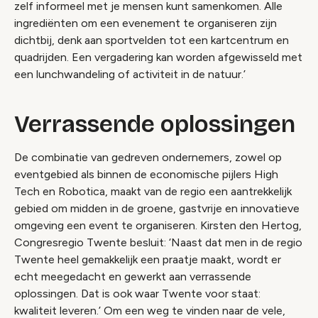
zelf informeel met je mensen kunt samenkomen. Alle
ingrediënten om een evenement te organiseren zijn
dichtbij, denk aan sportvelden tot een kartcentrum en
quadrijden. Een vergadering kan worden afgewisseld met
een lunchwandeling of activiteit in de natuur.’
Verrassende oplossingen
De combinatie van gedreven ondernemers, zowel op
eventgebied als binnen de economische pijlers High
Tech en Robotica, maakt van de regio een aantrekkelijk
gebied om midden in de groene, gastvrije en innovatieve
omgeving een event te organiseren. Kirsten den Hertog,
Congresregio Twente besluit: ‘Naast dat men in de regio
Twente heel gemakkelijk een praatje maakt, wordt er
echt meegedacht en gewerkt aan verrassende
oplossingen. Dat is ook waar Twente voor staat:
kwaliteit leveren.’ Om een weg te vinden naar de vele,