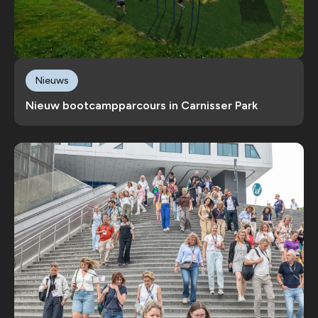
Nieuws
Nieuw bootcampparcours in Carnisser Park