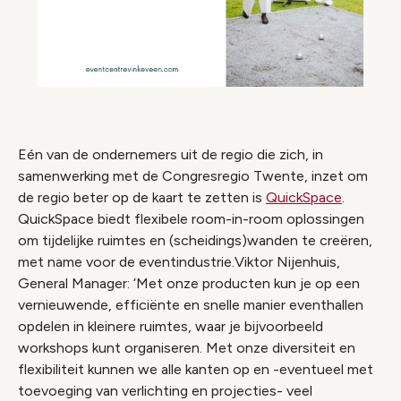
Eén van de ondernemers uit de regio die zich, in
samenwerking met de Congresregio Twente, inzet om
de regio beter op de kaart te zetten is
QuickSpace
.
QuickSpace biedt flexibele room-in-room oplossingen
om tijdelijke ruimtes en (scheidings)wanden te creëren,
met name voor de eventindustrie.Viktor Nijenhuis,
General Manager: ‘Met onze producten kun je op een
vernieuwende, efficiënte en snelle manier eventhallen
opdelen in kleinere ruimtes, waar je bijvoorbeeld
workshops kunt organiseren. Met onze diversiteit en
flexibiliteit kunnen we alle kanten op en -eventueel met
toevoeging van verlichting en projecties- veel