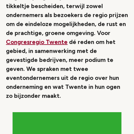
tikkeltje bescheiden, terwijl zowel
ondernemers als bezoekers de regio prijzen
om de eindeloze mogelijkheden, de rust en
de prachtige, groene omgeving. Voor
Congresregio Twente
dé reden om het
gebied, in samenwerking met de
gevestigde bedrijven, meer podium te
geven. We spraken met twee
eventondernemers uit de regio over hun
onderneming en wat Twente in hun ogen
zo bijzonder maakt.