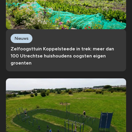
Nieuws
Zelfoogsttuin Koppelsteede in trek: meer dan
100 Utrechtse huishoudens oogsten eigen
groenten