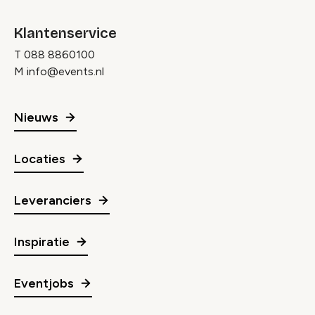
Klantenservice
T
088 8860100
M
info@events.nl
Nieuws
Locaties
Leveranciers
Inspiratie
Eventjobs