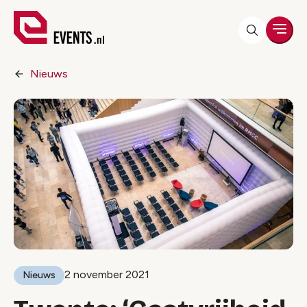
Men
Nieuws
2 november 2021
Nieuws