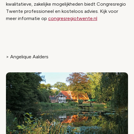
kwalitatieve, zakelijke mogelijkheden biedt Congresregio
Twente professioneel en kosteloos advies. Kijk voor
meer informatie op
congresregiotwente.nl
> Angelique Aalders