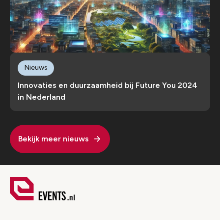
Nieuws
Innovaties en duurzaamheid bij Future You 2024
in Nederland
Bekijk meer nieuws