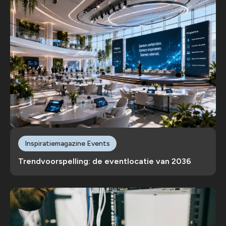
Inspiratiemagazine Events
Trendvoorspelling: de eventlocatie van 2036