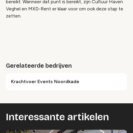
bereikt. Wanneer dat punt is bereikt, zijn Cultuur Haven
Veghel en MXD-Rent er klaar voor om ook deze stap te
zetten.
Gerelateerde bedrijven
Krachtvoer Events Noordkade
Interessante artikelen