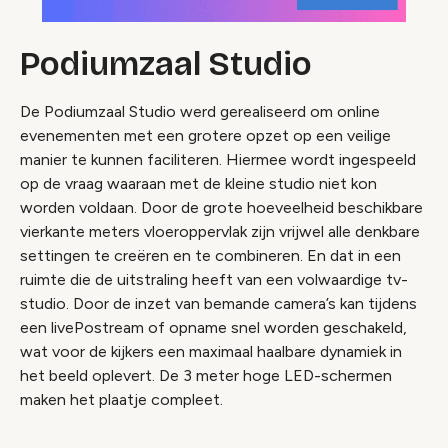
Podiumzaal Studio
De Podiumzaal Studio werd gerealiseerd om online
evenementen met een grotere opzet op een veilige
manier te kunnen faciliteren. Hiermee wordt ingespeeld
op de vraag waaraan met de kleine studio niet kon
worden voldaan. Door de grote hoeveelheid beschikbare
vierkante meters vloeroppervlak zijn vrijwel alle denkbare
settingen te creëren en te combineren. En dat in een
ruimte die de uitstraling heeft van een volwaardige tv-
studio. Door de inzet van bemande camera’s kan tijdens
een livePostream of opname snel worden geschakeld,
wat voor de kijkers een maximaal haalbare dynamiek in
het beeld oplevert. De 3 meter hoge LED-schermen
maken het plaatje compleet.