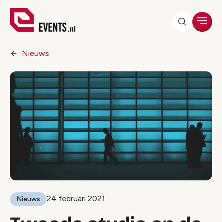
Men
Nieuws
24 februari 2021
Nieuws