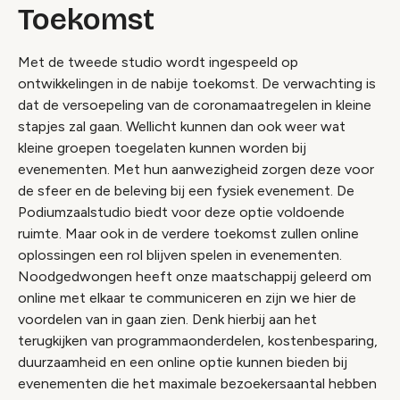
Toekomst
Met de tweede studio wordt ingespeeld op
ontwikkelingen in de nabije toekomst. De verwachting is
dat de versoepeling van de coronamaatregelen in kleine
stapjes zal gaan. Wellicht kunnen dan ook weer wat
kleine groepen toegelaten kunnen worden bij
evenementen. Met hun aanwezigheid zorgen deze voor
de sfeer en de beleving bij een fysiek evenement. De
Podiumzaalstudio biedt voor deze optie voldoende
ruimte. Maar ook in de verdere toekomst zullen online
oplossingen een rol blijven spelen in evenementen.
Noodgedwongen heeft onze maatschappij geleerd om
online met elkaar te communiceren en zijn we hier de
voordelen van in gaan zien. Denk hierbij aan het
terugkijken van programmaonderdelen, kostenbesparing,
duurzaamheid en een online optie kunnen bieden bij
evenementen die het maximale bezoekersaantal hebben