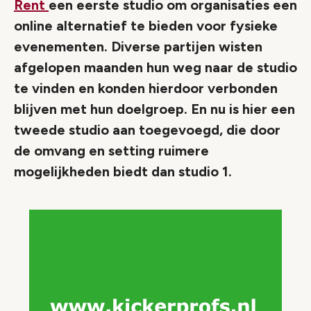
Rent
een eerste studio om organisaties een
online alternatief te bieden voor fysieke
evenementen. Diverse partijen wisten
afgelopen maanden hun weg naar de studio
te vinden en konden hierdoor verbonden
blijven met hun doelgroep. En nu is hier een
tweede studio aan toegevoegd, die door
de omvang en setting ruimere
mogelijkheden biedt dan studio 1.