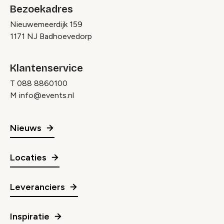
Bezoekadres
Nieuwemeerdijk 159
1171 NJ Badhoevedorp
Klantenservice
T
088 8860100
M
info@events.nl
Nieuws
Locaties
Leveranciers
Inspiratie