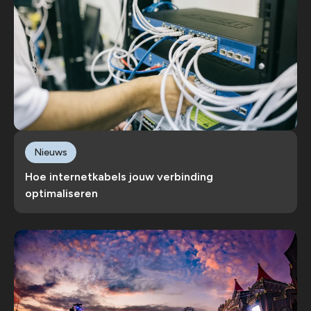
Nieuws
Hoe internetkabels jouw verbinding
optimaliseren