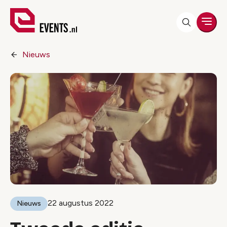
Men
Nieuws
22 augustus 2022
Nieuws