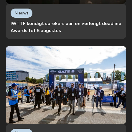
Nieuws
IWTTF kondigt sprekers aan en verlengt deadline
Awards tot 5 augustus