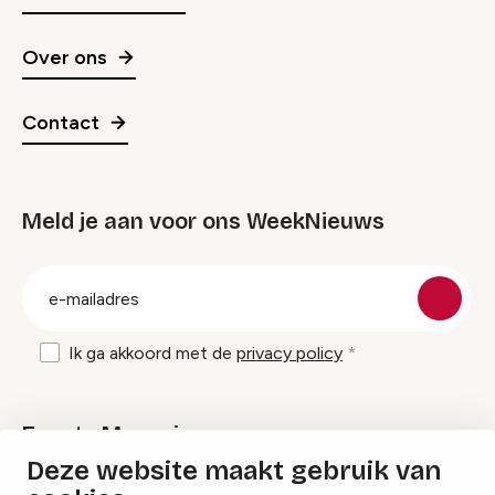
Over ons
Contact
Meld je aan voor ons WeekNieuws
groep
E-
mailadres
Ik ga akkoord met de
privacy policy
Events Magazine
Deze website maakt gebruik van