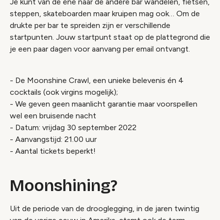
Je kunt van de ene naar de andere bar wandelen, fietsen,
steppen, skateboarden maar kruipen mag ook… Om de
drukte per bar te spreiden zijn er verschillende
startpunten. Jouw startpunt staat op de plattegrond die
je een paar dagen voor aanvang per email ontvangt.
- De Moonshine Crawl, een unieke belevenis én 4
cocktails (ook virgins mogelijk);
- We geven geen maanlicht garantie maar voorspellen
wel een bruisende nacht
- Datum: vrijdag 30 september 2022
- Aanvangstijd: 21.00 uur
- Aantal tickets beperkt!
Moonshining?
Uit de periode van de drooglegging, in de jaren twintig