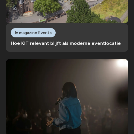
In magazine Events
Hoe KIT relevant blijft als moderne eventlocatie