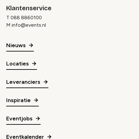
Klantenservice
T
088 8860100
M
info@events.nl
Nieuws
Locaties
Leveranciers
Inspiratie
Eventjobs
Eventkalender