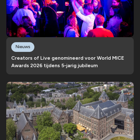
Nieuws
Creators of Live genomineerd voor World MICE
Awards 2026 tijdens 5-jarig jubileum