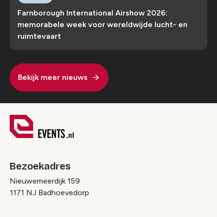
Farnborough International Airshow 2026:
memorabele week voor wereldwijde lucht- en
ruimtevaart
Bekijk meer nieuws
Bezoekadres
Nieuwemeerdijk 159
1171 NJ Badhoevedorp