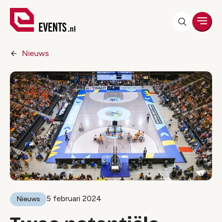
Men
Nieuws
5 februari 2024
Nieuws