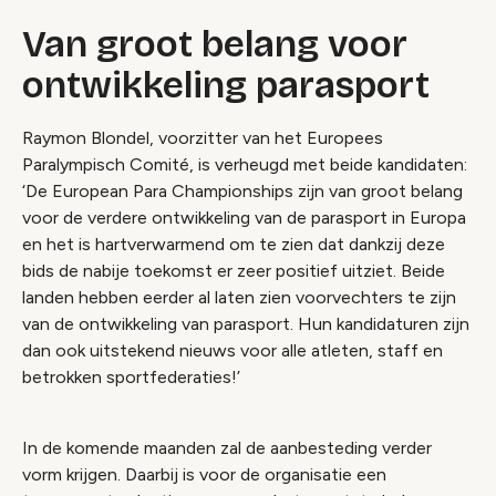
Van groot belang voor
ontwikkeling parasport
Raymon Blondel, voorzitter van het Europees
Paralympisch Comité, is verheugd met beide kandidaten:
‘De European Para Championships zijn van groot belang
voor de verdere ontwikkeling van de parasport in Europa
en het is hartverwarmend om te zien dat dankzij deze
bids de nabije toekomst er zeer positief uitziet. Beide
landen hebben eerder al laten zien voorvechters te zijn
van de ontwikkeling van parasport. Hun kandidaturen zijn
dan ook uitstekend nieuws voor alle atleten, staff en
betrokken sportfederaties!’
In de komende maanden zal de aanbesteding verder
vorm krijgen. Daarbij is voor de organisatie een