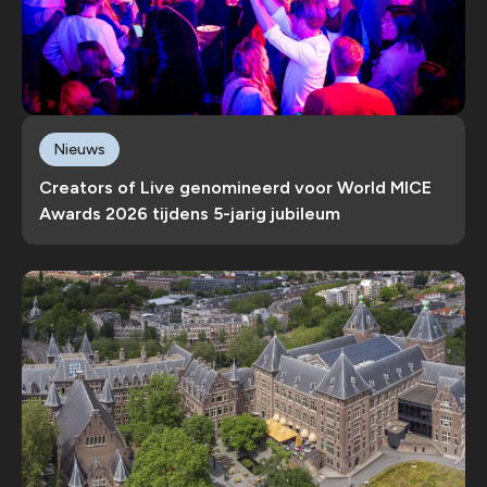
Nieuws
Creators of Live genomineerd voor World MICE
Awards 2026 tijdens 5-jarig jubileum