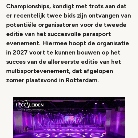
Championships, kondigt met trots aan dat
er recentelijk twee bids zijn ontvangen van
potentiële organisatoren voor de tweede
editie van het succesvolle parasport
evenement. Hiermee hoopt de organisatie
in 2027 voort te kunnen bouwen op het
succes van de allereerste editie van het
multisportevenement, dat afgelopen
zomer plaatsvond in Rotterdam.