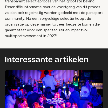
transparant selectieproces van het grootste belang.
Essentiële informatie over de voortgang van dit proces
zal dan ook regelmatig worden gedeeld met de parasport
community. Na een zorgvuldige selectie hoopt de
organisatie op deze manier tot een keuze te komen die
garant staat voor een spectaculair en impactvol
multisportevenement in 2027!
Interessante artikelen