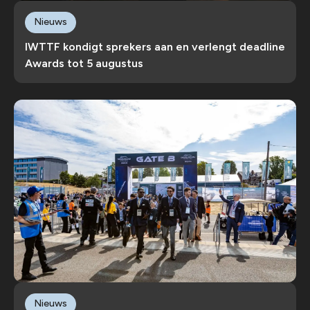
Nieuws
IWTTF kondigt sprekers aan en verlengt deadline
Awards tot 5 augustus
Nieuws