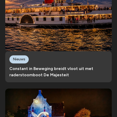
Nieuws
Constant in Beweging breidt vloot uit met
raderstoomboot De Majesteit