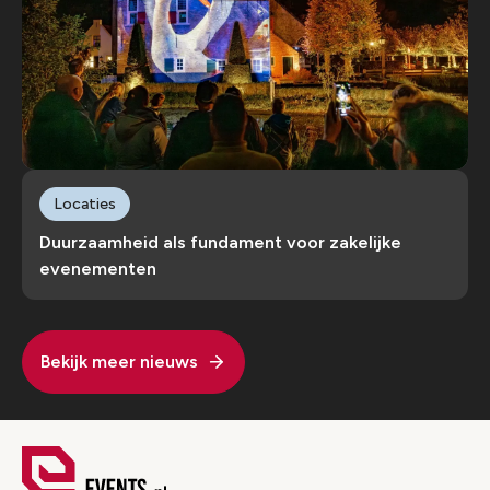
Locaties
Duurzaamheid als fundament voor zakelijke
evenementen
Bekijk meer nieuws