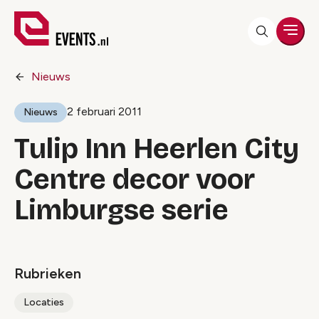
Men
Nieuws
2 februari 2011
Nieuws
Tulip Inn Heerlen City
Centre decor voor
Limburgse serie
Rubrieken
Locaties