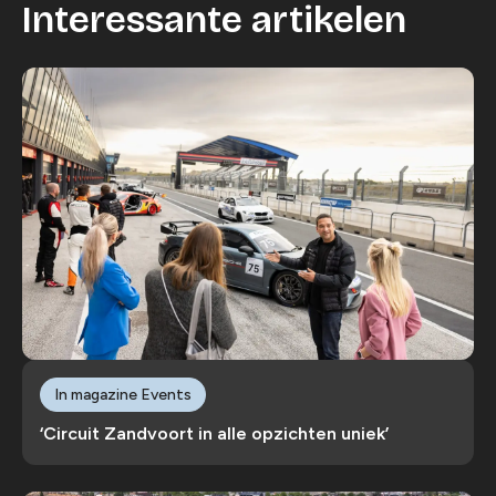
Interessante artikelen
In magazine Events
‘Circuit Zandvoort in alle opzichten uniek’