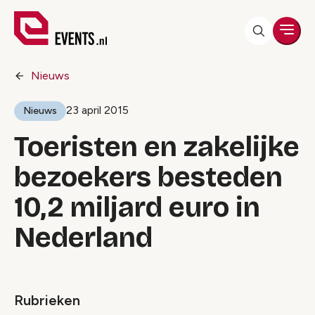
Men
Nieuws
23 april 2015
Nieuws
Toeristen en zakelijke
bezoekers besteden
10,2 miljard euro in
Nederland
Rubrieken