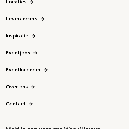
Locaties
Leveranciers
Inspiratie
Eventjobs
Eventkalender
Over ons
Contact