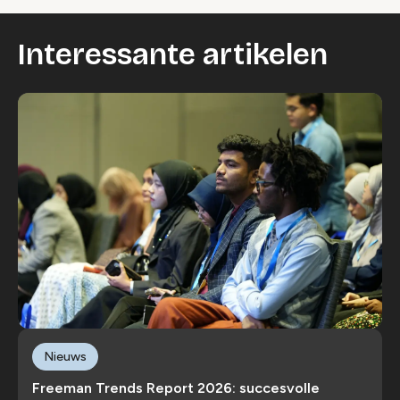
Interessante artikelen
Nieuws
Freeman Trends Report 2026: succesvolle