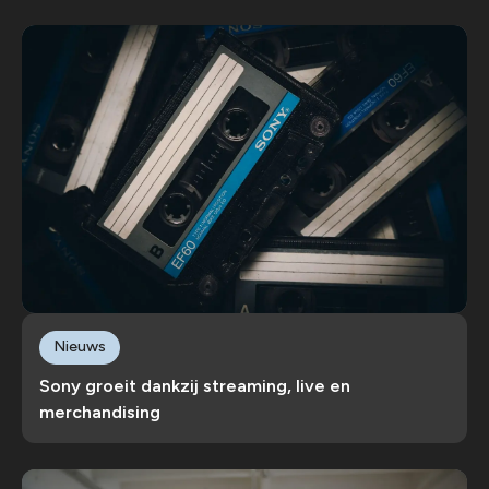
Nieuws
Sony groeit dankzij streaming, live en
merchandising