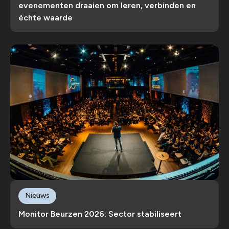
evenementen draaien om leren, verbinden en
échte waarde
Nieuws
Monitor Beurzen 2026: Sector stabiliseert