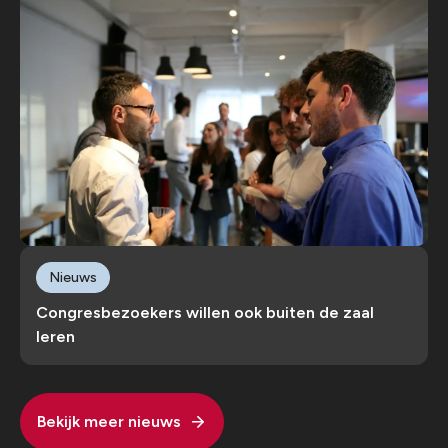
Nieuws
Congresbezoekers willen ook buiten de zaal
leren
Bekijk meer nieuws