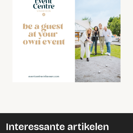
Interessante artikelen