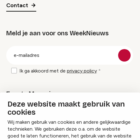
Contact
Meld je aan voor ons WeekNieuws
groep
E-
mailadres
Ik ga akkoord met de
privacy policy
Events Magazine
Deze website maakt gebruik van
cookies
Ik ontvang graag Events Magazine
Wij maken gebruik van cookies en andere gelijkwaardige
technieken. We gebruiken deze o.a. om de website
goed te laten functioneren, het gebruik van de website