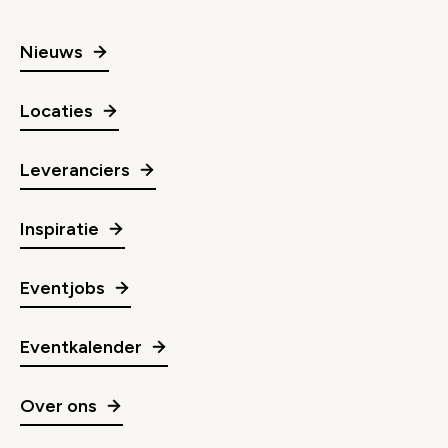
Nieuws
Locaties
Leveranciers
Inspiratie
Eventjobs
Eventkalender
Over ons