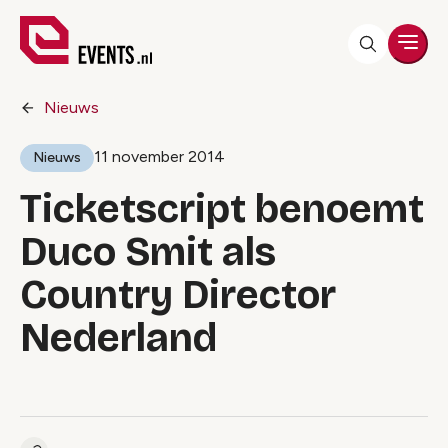
Men
Nieuws
11 november 2014
Nieuws
Ticketscript benoemt
Duco Smit als
Country Director
Nederland