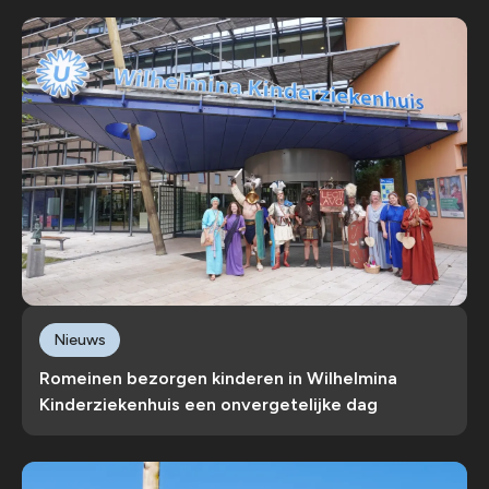
Nieuws
Romeinen bezorgen kinderen in Wilhelmina
Kinderziekenhuis een onvergetelijke dag