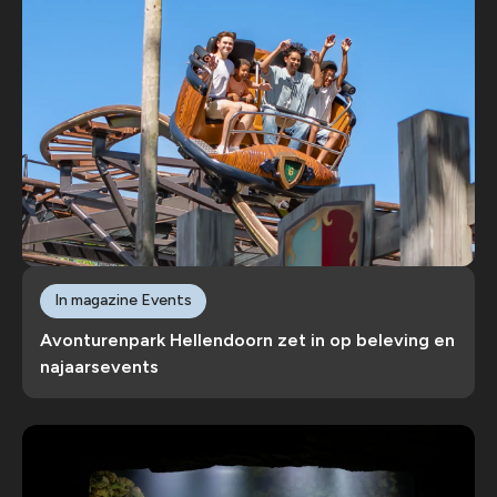
In magazine Events
Avonturenpark Hellendoorn zet in op beleving en
najaarsevents