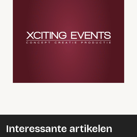
Interessante artikelen