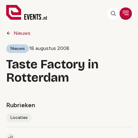
Men
Nieuws
18 augustus 2008
Nieuws
Taste Factory in
Rotterdam
Rubrieken
Locaties