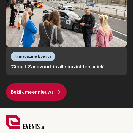
In magazine Events
‘Circuit Zandvoort in alle opzichten uniek’
Bekijk meer nieuws