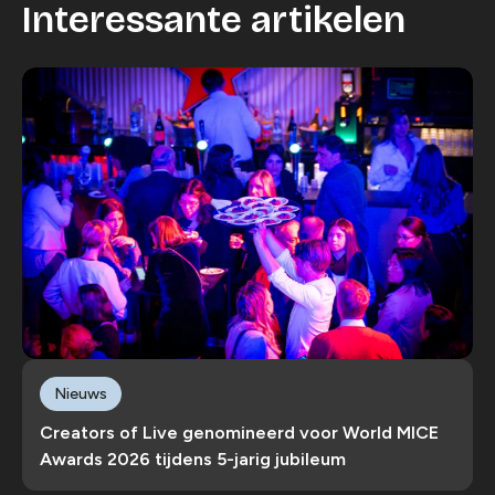
Interessante artikelen
Nieuws
Creators of Live genomineerd voor World MICE
Awards 2026 tijdens 5-jarig jubileum