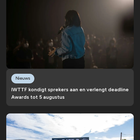
Nieuws
IWTTF kondigt sprekers aan en verlengt deadline
Awards tot 5 augustus