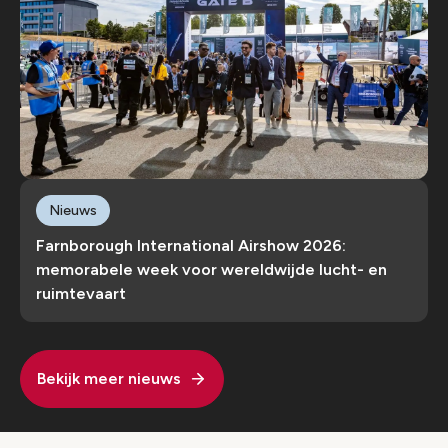
Nieuws
Farnborough International Airshow 2026:
memorabele week voor wereldwijde lucht- en
ruimtevaart
Bekijk meer nieuws