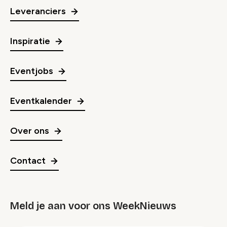
Leveranciers
Inspiratie
Eventjobs
Eventkalender
Over ons
Contact
Meld je aan voor ons WeekNieuws
groep