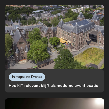
In magazine Events
Hoe KIT relevant blijft als moderne eventlocatie