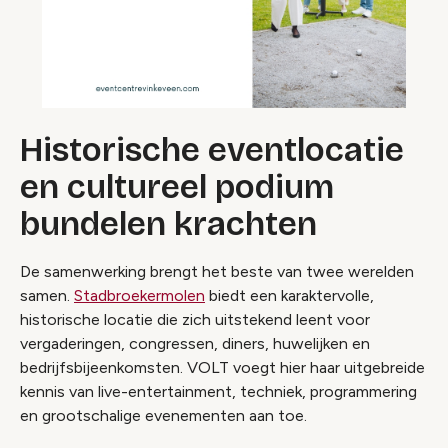
Historische eventlocatie
en cultureel podium
bundelen krachten
De samenwerking brengt het beste van twee werelden
samen.
Stadbroekermolen
biedt een karaktervolle,
historische locatie die zich uitstekend leent voor
vergaderingen, congressen, diners, huwelijken en
bedrijfsbijeenkomsten. VOLT voegt hier haar uitgebreide
kennis van live-entertainment, techniek, programmering
en grootschalige evenementen aan toe.