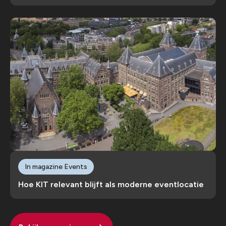
In magazine Events
Hoe KIT relevant blijft als moderne eventlocatie