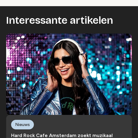
Interessante artikelen
Nieuws
Hard Rock Cafe Amsterdam zoekt muzikaal