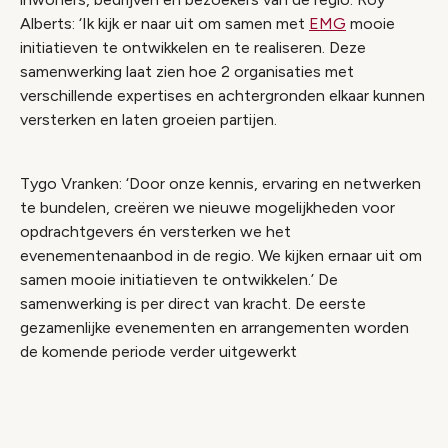
Alberts: ‘Ik kijk er naar uit om samen met
EMG
mooie
initiatieven te ontwikkelen en te realiseren. Deze
samenwerking laat zien hoe 2 organisaties met
verschillende expertises en achtergronden elkaar kunnen
versterken en laten groeien partijen.
Tygo Vranken: ‘Door onze kennis, ervaring en netwerken
te bundelen, creëren we nieuwe mogelijkheden voor
opdrachtgevers én versterken we het
evenementenaanbod in de regio. We kijken ernaar uit om
samen mooie initiatieven te ontwikkelen.’ De
samenwerking is per direct van kracht. De eerste
gezamenlijke evenementen en arrangementen worden
de komende periode verder uitgewerkt