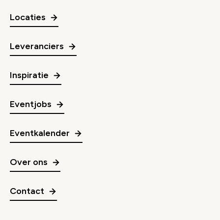
Locaties
Leveranciers
Inspiratie
Eventjobs
Eventkalender
Over ons
Contact