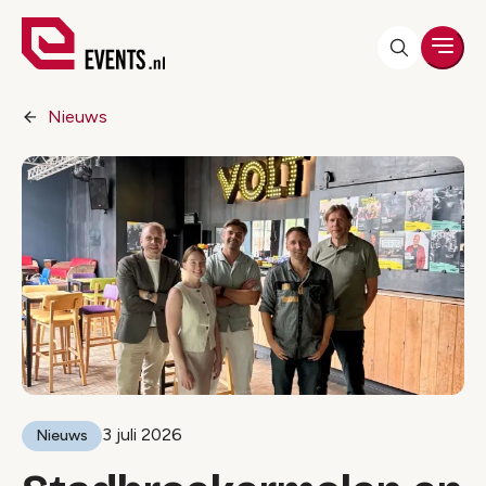
Men
Nieuws
3 juli 2026
Nieuws