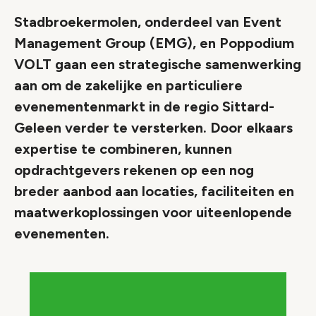
Stadbroekermolen, onderdeel van Event
Management Group (EMG), en Poppodium
VOLT gaan een strategische samenwerking
aan om de zakelijke en particuliere
evenementenmarkt in de regio Sittard-
Geleen verder te versterken. Door elkaars
expertise te combineren, kunnen
opdrachtgevers rekenen op een nog
breder aanbod aan locaties, faciliteiten en
maatwerkoplossingen voor uiteenlopende
evenementen.