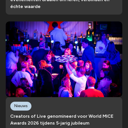
échte waarde
Nieuws
Creators of Live genomineerd voor World MICE
Awards 2026 tijdens 5-jarig jubileum