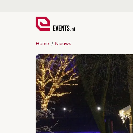
Home
Nieuws