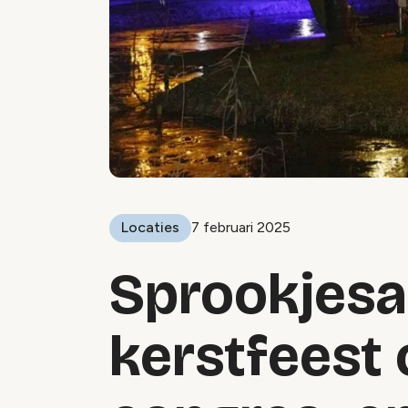
Locaties
7 februari 2025
Sprookjesa
kerstfeest 