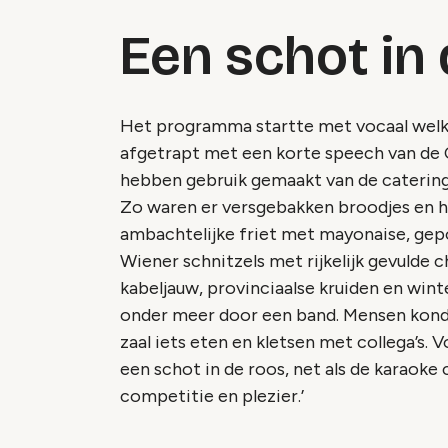
Een schot in
Het programma startte met vocaal welk
afgetrapt met een korte speech van de
hebben gebruik gemaakt van de catering
Zo waren er versgebakken broodjes en 
ambachtelijke friet met mayonaise, gep
Wiener schnitzels met rijkelijk gevuld
kabeljauw, provinciaalse kruiden en wint
onder meer door een band. Mensen konde
zaal iets eten en kletsen met collega’s. 
een schot in de roos, net als de karaoke
competitie en plezier.’