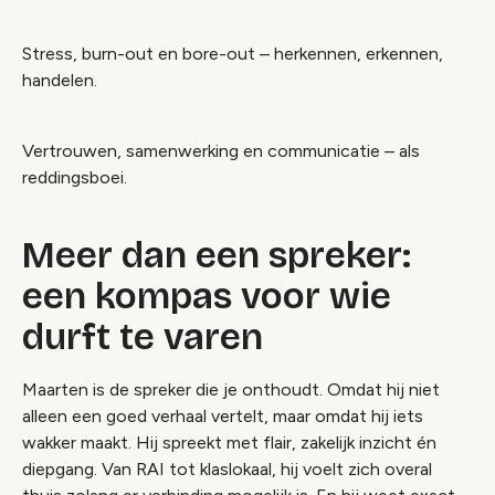
Stress, burn-out en bore-out – herkennen, erkennen,
handelen.
Vertrouwen, samenwerking en communicatie – als
reddingsboei.
Meer dan een spreker:
een kompas voor wie
durft te varen
Maarten is de spreker die je onthoudt. Omdat hij niet
alleen een goed verhaal vertelt, maar omdat hij iets
wakker maakt. Hij spreekt met flair, zakelijk inzicht én
diepgang. Van RAI tot klaslokaal, hij voelt zich overal