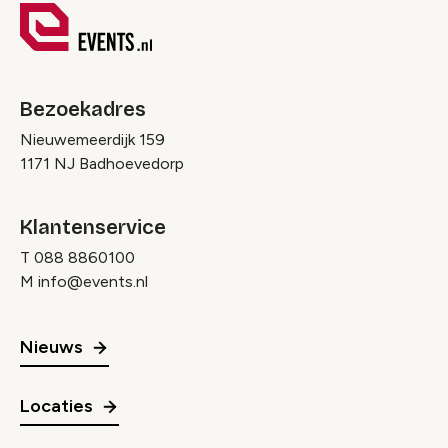
Bezoekadres
Nieuwemeerdijk 159
1171 NJ Badhoevedorp
Klantenservice
T
088 8860100
M
info@events.nl
Nieuws
Locaties