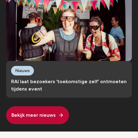
Nieuws
RAI laat bezoekers ‘toekomstige zelf’ ontmoeten
tijdens event
Bekijk meer nieuws