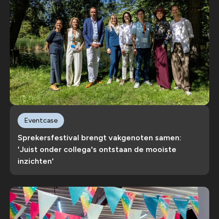
Eventcase
Sprekersfestival brengt vakgenoten samen:
'Juist onder collega's ontstaan de mooiste
inzichten'