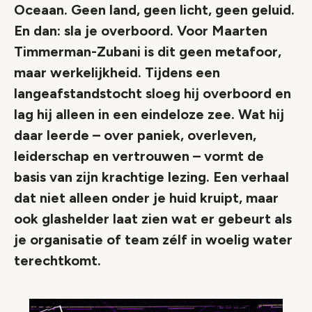
Oceaan. Geen land, geen licht, geen geluid.
En dan: sla je overboord. Voor Maarten
Timmerman-Zubani is dit geen metafoor,
maar werkelijkheid. Tijdens een
langeafstandstocht sloeg hij overboord en
lag hij alleen in een eindeloze zee. Wat hij
daar leerde – over paniek, overleven,
leiderschap en vertrouwen – vormt de
basis van zijn krachtige lezing. Een verhaal
dat niet alleen onder je huid kruipt, maar
ook glashelder laat zien wat er gebeurt als
je organisatie of team zélf in woelig water
terechtkomt.