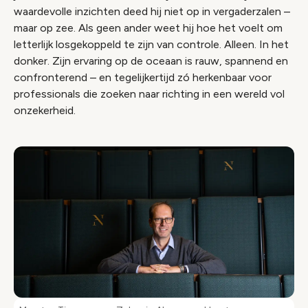
waardevolle inzichten deed hij niet op in vergaderzalen –
maar op zee. Als geen ander weet hij hoe het voelt om
letterlijk losgekoppeld te zijn van controle. Alleen. In het
donker. Zijn ervaring op de oceaan is rauw, spannend en
confronterend – en tegelijkertijd zó herkenbaar voor
professionals die zoeken naar richting in een wereld vol
onzekerheid.