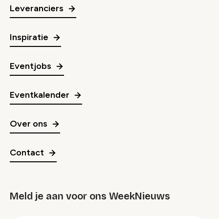
Leveranciers
Inspiratie
Eventjobs
Eventkalender
Over ons
Contact
Meld je aan voor ons WeekNieuws
groep