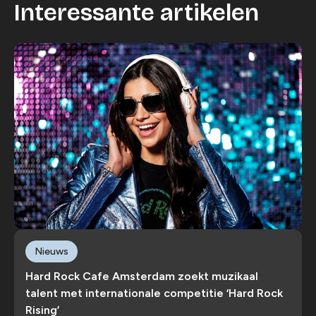
Interessante artikelen
Nieuws
Hard Rock Cafe Amsterdam zoekt muzikaal
talent met internationale competitie ‘Hard Rock
Rising’