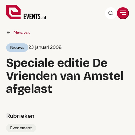
Men
Nieuws
23 januari 2008
Nieuws
Speciale editie De
Vrienden van Amstel
afgelast
Rubrieken
Evenement