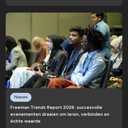
Nieuws
Freeman Trends Report 2026: succesvolle
evenementen draaien om leren, verbinden en
échte waarde