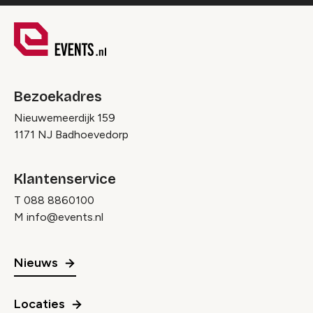
Bezoekadres
Nieuwemeerdijk 159
1171 NJ Badhoevedorp
Klantenservice
T
088 8860100
M
info@events.nl
Nieuws
Locaties