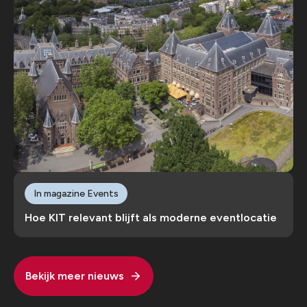
In magazine Events
Hoe KIT relevant blijft als moderne eventlocatie
Bekijk meer nieuws