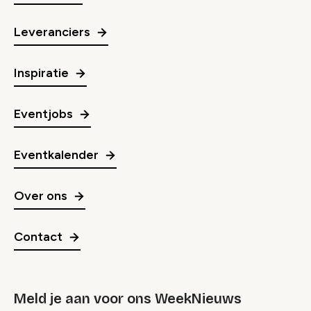
Leveranciers
Inspiratie
Eventjobs
Eventkalender
Over ons
Contact
Meld je aan voor ons WeekNieuws