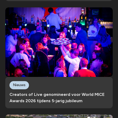
Nieuws
Creators of Live genomineerd voor World MICE
Awards 2026 tijdens 5-jarig jubileum