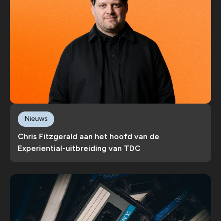
Nieuws
Chris Fitzgerald aan het hoofd van de
Experiential-uitbreiding van TDC