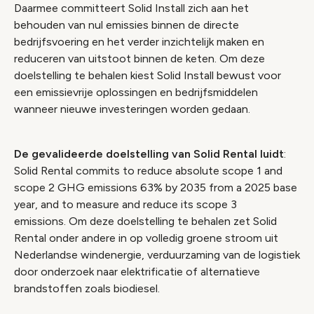
Daarmee committeert Solid Install zich aan het
behouden van nul emissies binnen de directe
bedrijfsvoering en het verder inzichtelijk maken en
reduceren van uitstoot binnen de keten. Om deze
doelstelling te behalen kiest Solid Install bewust voor
een emissievrije oplossingen en bedrijfsmiddelen
wanneer nieuwe investeringen worden gedaan.
De gevalideerde doelstelling van Solid Rental luidt
:
Solid Rental commits to reduce absolute scope 1 and
scope 2 GHG emissions 63% by 2035 from a 2025 base
year, and to measure and reduce its scope 3
emissions. Om deze doelstelling te behalen zet Solid
Rental onder andere in op volledig groene stroom uit
Nederlandse windenergie, verduurzaming van de logistiek
door onderzoek naar elektrificatie of alternatieve
brandstoffen zoals biodiesel.