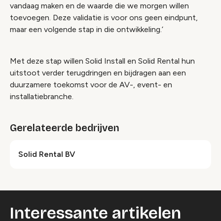
vandaag maken en de waarde die we morgen willen
toevoegen. Deze validatie is voor ons geen eindpunt,
maar een volgende stap in die ontwikkeling.’
Met deze stap willen Solid Install en Solid Rental hun
uitstoot verder terugdringen en bijdragen aan een
duurzamere toekomst voor de AV-, event- en
installatiebranche.
Gerelateerde bedrijven
Solid Rental BV
Interessante artikelen