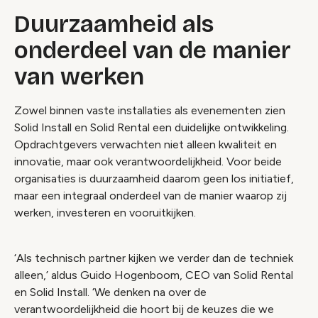
Duurzaamheid als
onderdeel van de manier
van werken
Zowel binnen vaste installaties als evenementen zien
Solid Install en Solid Rental een duidelijke ontwikkeling.
Opdrachtgevers verwachten niet alleen kwaliteit en
innovatie, maar ook verantwoordelijkheid. Voor beide
organisaties is duurzaamheid daarom geen los initiatief,
maar een integraal onderdeel van de manier waarop zij
werken, investeren en vooruitkijken.
‘Als technisch partner kijken we verder dan de techniek
alleen,’ aldus Guido Hogenboom, CEO van Solid Rental
en Solid Install. ‘We denken na over de
verantwoordelijkheid die hoort bij de keuzes die we