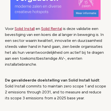
Voor
Solid Install
en
Solid Rental
is deze validatie een
bevestiging van een koers die al langer in beweging is. In
een sector waarin kwaliteit, innovatie en duurzaamheid
steeds vaker hand in hand gaan, zien beide organisaties
het als hun verantwoordelijkheid om actief bij te dragen
aan een toekomstbestendige AV-, eventen
installatiebranche.
De gevalideerde doelstelling van Solid Install luidt
:
Solid Install commits to maintain zero scope 1 and scope
2 emissions through 2031, and to measure and reduce
its scope 3 emissions from a 2025 base year.