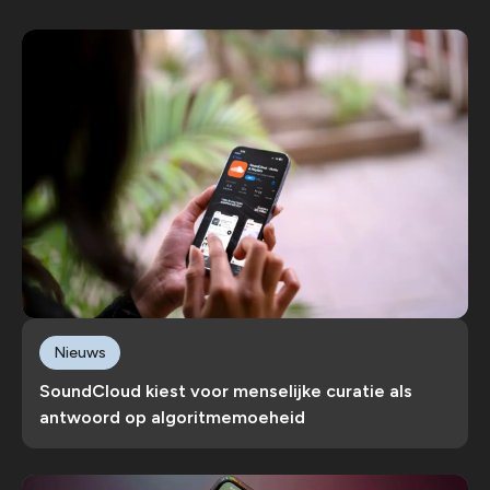
Nieuws
SoundCloud kiest voor menselijke curatie als
antwoord op algoritmemoeheid