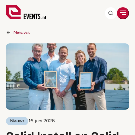
Men
Nieuws
16 juni 2026
Nieuws