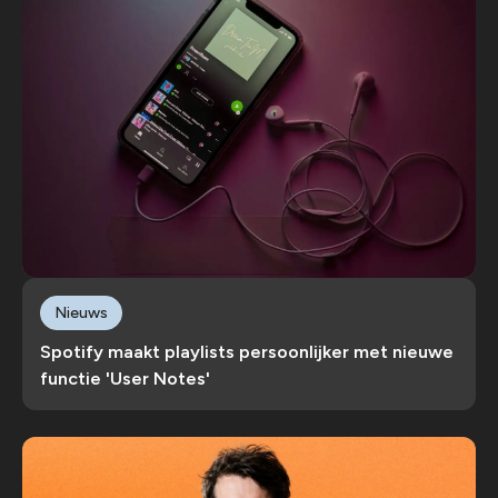
Nieuws
Spotify maakt playlists persoonlijker met nieuwe
functie 'User Notes'