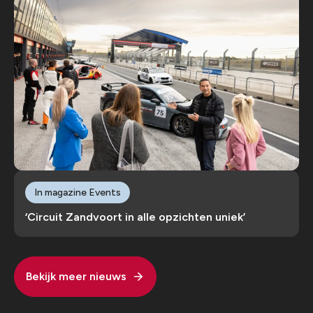
In magazine Events
‘Circuit Zandvoort in alle opzichten uniek’
Bekijk meer nieuws