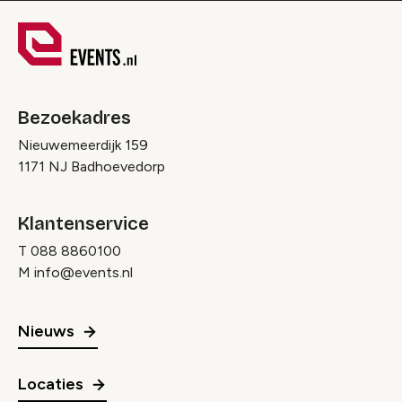
Bezoekadres
Nieuwemeerdijk 159
1171 NJ Badhoevedorp
Klantenservice
T
088 8860100
M
info@events.nl
Nieuws
Locaties