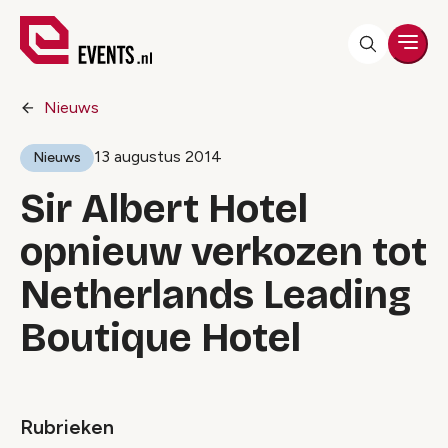
Men
Nieuws
13 augustus 2014
Nieuws
Sir Albert Hotel
opnieuw verkozen tot
Netherlands Leading
Boutique Hotel
Rubrieken