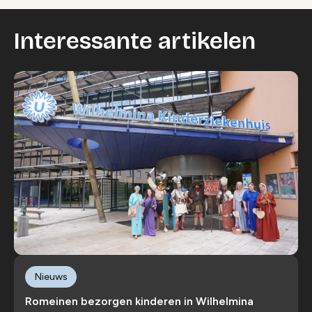
Interessante artikelen
Nieuws
Romeinen bezorgen kinderen in Wilhelmina