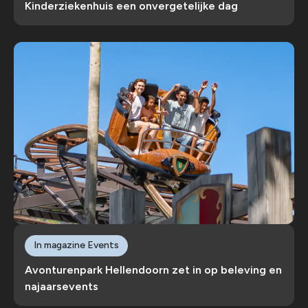
Kinderziekenhuis een onvergetelijke dag
In magazine Events
Avonturenpark Hellendoorn zet in op beleving en
najaarsevents