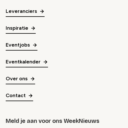
Leveranciers
Inspiratie
Eventjobs
Eventkalender
Over ons
Contact
Meld je aan voor ons WeekNieuws